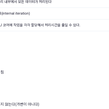
리 내부에서 모든 데이터가 처리된다
nternal iteration)
PU 코어에 작업을 각각 할당해서 처리시간을 줄일 수 있다.
합침
지 않는다(가변이 아니다)