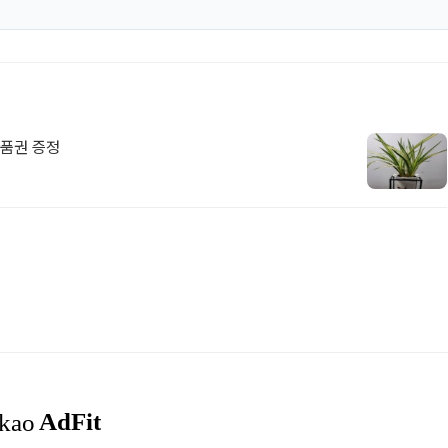
상품권 증정