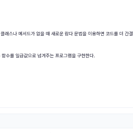
한 클래스나 메서드가 없을 때 새로운 람다 문법을 이용하면 코드를 더 간
= 함수를 일급값으로 넘겨주는 프로그램을 구현한다.