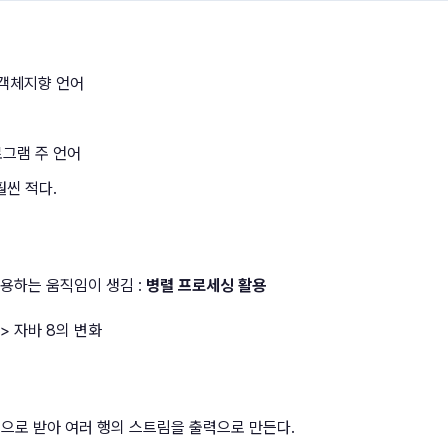
 객체지향 언어
로그램 주 언어
씬 적다.
용하는 움직임이 생김 :
병렬 프로세싱 활용
> 자바 8의 변화
을 입력으로 받아 여러 행의 스트림을 출력으로 만든다.