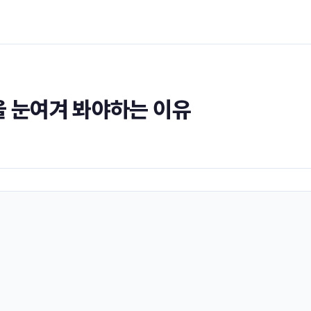
8을 눈여겨 봐야하는 이유