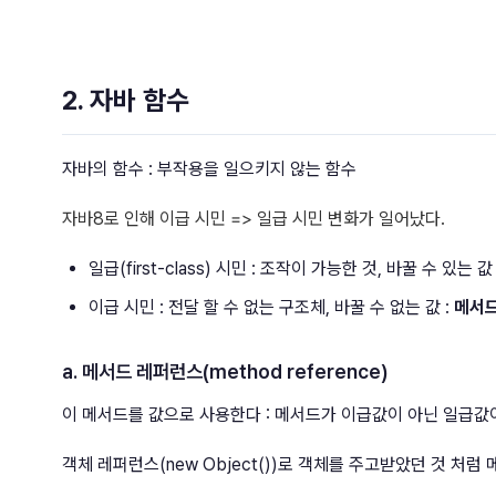
2. 자바 함수
자바의 함수 : 부작용을 일으키지 않는 함수
자바8로 인해 이급 시민 => 일급 시민 변화가 일어났다.
일급(first-class) 시민 : 조작이 가능한 것, 바꿀 수 있는 값
이급 시민 : 전달 할 수 없는 구조체, 바꿀 수 없는 값 :
메서드
a. 메서드 레퍼런스(method reference)
이 메서드를 값으로 사용한다 : 메서드가 이급값이 아닌 일급값
객체 레퍼런스(new Object())로 객체를 주고받았던 것 처