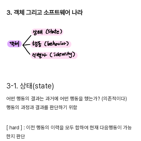
3. 객체 그리고 소프트웨어 나라
3-1. 상태(state)
어떤 행동의 결과는 과거에 어떤 행동을 했는가? (의존적이다)
행동의 과정과 결과를 판단하기 위함
[ hard ] : 이전 행동의 이력을 모두 합하여 현재 다음행동이 가능
한지 판단