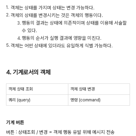
객체는 상태를 가지며 상태는 변경 가능하다.
객체의 상태를 변경시키는 것은 객체의 행동이다.
행동의 결과는 상태에 의존적이며 상태를 이용해 서술할
수 있다.
행동의 순서가 실행 결과에 영향을 미친다.
객체는 어떤 상태에 있더라도 유일하게 식별 가능하다.
4. 기계로서의 객체
객체 상태 조회
객체 상태 변경
쿼리 (query)
명령 (command)
기계 버튼
버튼 : 상태조회 / 변경 = 객체 행동 유발 위해 메시지 전송