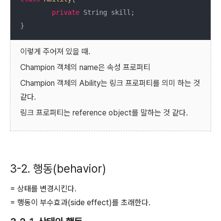
private
 String skill;

}
이렇게 주어져 있을 때.
Champion 객체의 name은 속성 프로퍼티
Champion 객체의 Ability는 링크 프로퍼티를 의미 하는 것
같다.
링크 프로퍼티는 reference object를 말하는 것 같다.
3-2. 행동(behavior)
= 상태를 변경시킨다.
= 행동이 부수효과(side effect)를 초래한다.