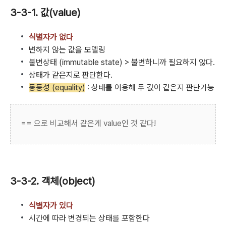
3-3-1. 값(value)
식별자가 없다
변하지 않는 값을 모델링
불변상태 (immutable state) > 불변하니까 필요하지 않다.
상태가 같은지로 판단한다.
동등성 (equality)
: 상태를 이용해 두 값이 같은지 판단가능
== 으로 비교해서 같은게 value인 것 같다!
3-3-2. 객체(object)
식별자가 있다
시간에 따라 변경되는 상태를 포함한다