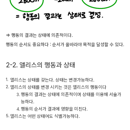
=> 행동의 결과는 상태에 의존적이다.
행동의 순서도 중요하다 : 순서가 올바라야 목적을 달성할 수 있다.
2-2. 앨리스의 행동과 상태
앨리스는 상태를 갖는다. 상태는 변경가능하다.
앨리스의 상태를 변경 시키는 것은 앨리스의 행동이다
행동의 결과는 상태에 의존적이며 상태를 이용해 서술가
능하다.
행동의 순서가 결과에 영향을 미친다.
앨리스는 어떤 상태여도 식별가능하다.