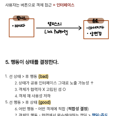
사용자는 버튼으로 객체 접근
= 인터페이스
5. 행동이 상태를 결정한다.
선 상태 > 후 행동
(bad)
상태가 공용 인터페이스 그대로 노출 가능성 ↑
객체가 협력자 X 고립된 섬 O
객체 재 사용성 저하
선 행동 > 후 상태
(good)
어떤 행동 - 어떤 객체에 적합 (
적합성 결정
)
객체의 행동 - 협력에서 완수해야하는 책임 >
책임-주도