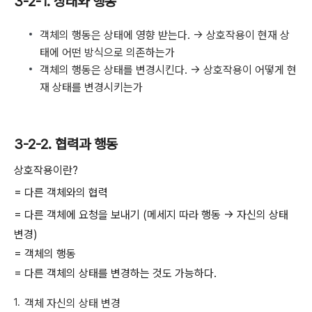
3-2-1. 상태와 행동
객체의 행동은 상태에 영향 받는다. -> 상호작용이 현재 상
태에 어떤 방식으로 의존하는가
객체의 행동은 상태를 변경시킨다. -> 상호작용이 어떻게 현
재 상태를 변경시키는가
3-2-2. 협력과 행동
상호작용이란?
= 다른 객체와의 협력
= 다른 객체에 요청을 보내기 (메세지 따라 행동 -> 자신의 상태
변경)
= 객체의 행동
= 다른 객체의 상태를 변경하는 것도 가능하다.
객체 자신의 상태 변경