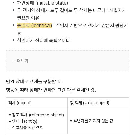
가변상태 (mutable state)
두 객체의 상태가 모두 같아도 두 객체는 다르다 : 식별자가
필요한 이유
동일성 (identical)
: 식별자 기반으로 객체가 같은지 판단가
능
식별자가 상태에 독립적이다.
...더보기
만약 상태로 객체를 구분할 때
행동에 따라 상태가 변하면 그건 다른 객체일 것.
객체 (object)
값 객체 (value object)
= 참조 객체 (reference object)
= 식별자를 가지지 않는 값
= 엔티티 (entity)
= 식별자를 지닌 객체