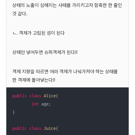
상태의 노출이 심해지는 사태를 가리키고자 함축한 한 줄인
것 같다.
ㄴ. 객체가 고립된 섬이 된다
상태만 넣어두면 슈퍼객체가 된다!!
객체 지향을 따르면 여러 객체가 나눠가져야 하는 상태를
한 객체에 몰아넣는다!!
public
class
Alice
{

int
 age;

}

public
class
Juice
{
