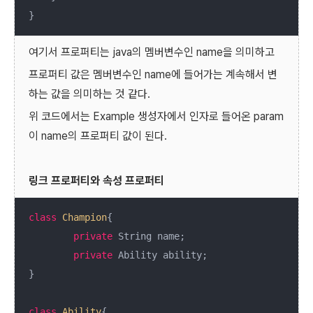
}
여기서 프로퍼티는 java의 멤버변수인 name을 의미하고
프로퍼티 값은 멤버변수인 name에 들어가는 계속해서 변
하는 값을 의미하는 것 같다.
위 코드에서는 Example 생성자에서 인자로 들어온 param
이 name의 프로퍼티 값이 된다.
링크 프로퍼티와 속성 프로퍼티
class
Champion
{

private
 String name;

private
 Ability ability;

}

class
Ability
{
