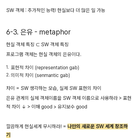
SW 객체 : 추가적인 능력! 현실보다 더 많은 일 가능
6-3. 은유 - metaphor
현실 객체 특징 ⊂ SW 객체 특징
프로그램 객체는 현실 객체의 은유이다.
표현적 차이 (representation gab)
의미적 차이 (senmantic gab)
차이 = SW 생각하는 모습, 실제 SW 표현의 차이
은유 관계의 실체 객체이름을 SW 객체 이름으로 사용하라 > 표현
적 차이 ↓ > 이해 good > 유지보수 good
깔끔하게 현실세계 무시하라! =
나만의 새로운 SW 세계 창조하
기