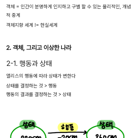
객체 = 인간이 분명하게 인지하고 구별 할 수 있는 물리적인, 개념
적 중계
객체지향 세계 != 현실세계
2. 객체, 그리고 이상한 나라
2-1. 행동과 상태
앨리스의 행동에 따라 상태가 변한다
상태를 결정하는 것 > 행동
행동의 결과를 결정하는 것 > 상태