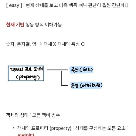
[ easy ] : 현재 상태를 보고 다음 행동 여부 판단이 훨씬 간단하다
현재 기반
행동 방식 이해가능
숫자, 문자열, 양 -> 객체 X 객체의 특성 O
객체의 상태
: 모든 멤버 변수
객체의 프로퍼티 (property) : 상태를 구성하는 모든 요소 :
정적이다.