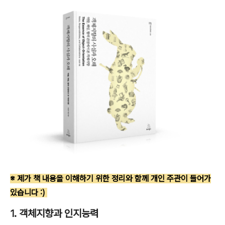
※ 제가 책 내용을 이해하기 위한 정리와 함께 개인 주관이 들어가
있습니다 :)
1. 객체지향과 인지능력