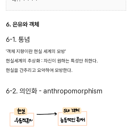
6. 은유와 객체
6-1. 통념
'객체 지향이란 현실 세계의 모방'
현실세계의 추상화 : 자신이 원하는 특성만 취한다.
현실을 간추리고 요약하여 모방한다.
6-2. 의인화 - anthropomorphism