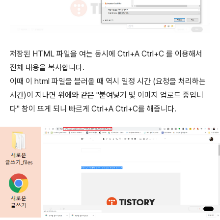
저장된 HTML 파일을 여는 동시에 Ctrl+A Ctrl+C 를 이용해서
전체 내용을 복사합니다.
이때 이 html 파일을 블러올 때 역시 일정 시간 (요청을 처리하는
시간)이 지나면 위에와 같은 "붙여넣기 및 이미지 업로드 중입니
다" 창이 뜨게 되니 빠르게 Ctrl+A Ctrl+C를 해줍니다.