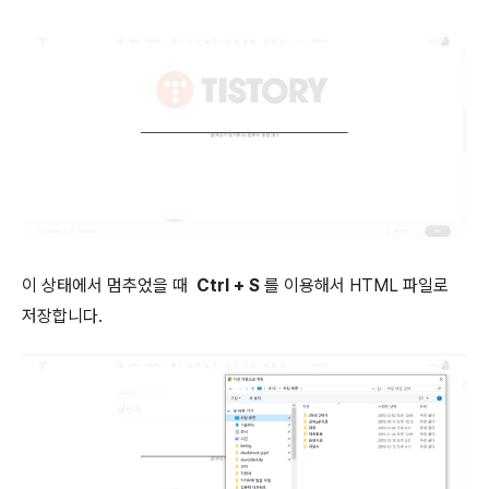
이 상태에서 멈추었을 때
Ctrl + S
를 이용해서 HTML 파일로
저장합니다.