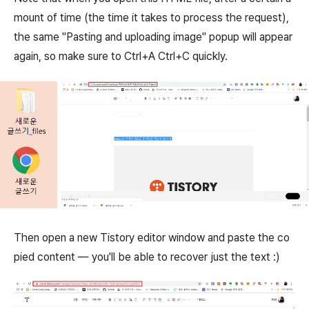
mount of time (the time it takes to process the request),
the same "Pasting and uploading image" popup will appear
again, so make sure to Ctrl+A Ctrl+C quickly.
Then open a new Tistory editor window and paste the co
pied content — you'll be able to recover just the text :)