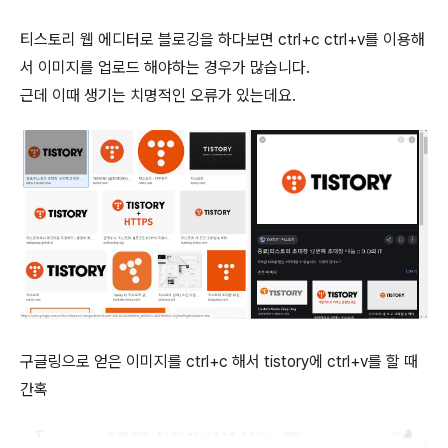
티스토리 웹 에디터로 블로깅을 하다보면 ctrl+c ctrl+v를 이용해
서 이미지를 업로드 해야하는 경우가 많습니다.
근데 이때 생기는 치명적인 오류가 있는데요.
구글링으로 얻은 이미지를 ctrl+c 해서 tistory에 ctrl+v를 할 때
간혹