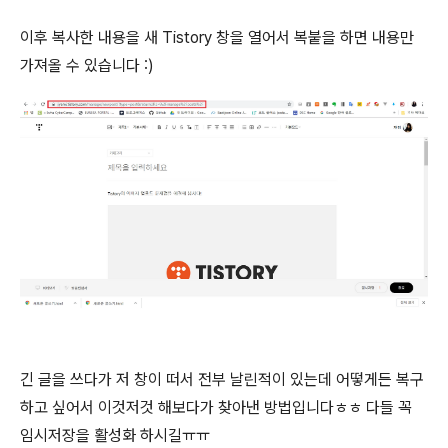
이후 복사한 내용을 새 Tistory 창을 열어서 복붙을 하면 내용만
가져올 수 있습니다 :)
긴 글을 쓰다가 저 창이 떠서 전부 날린적이 있는데 어떻게든 복구
하고 싶어서 이것저것 해보다가 찾아낸 방법입니다ㅎㅎ 다들 꼭
임시저장을 활성화 하시길ㅠㅠ