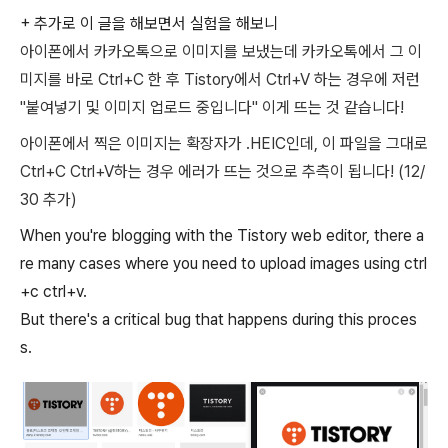
+ 추가로 이 글을 해보면서 실험을 해보니
아이폰에서 카카오톡으로 이미지를 보냈는데 카카오톡에서 그 이
미지를 바로 Ctrl+C 한 후 Tistory에서 Ctrl+V 하는 경우에 저런
"붙여넣기 및 이미지 업로드 중입니다" 이게 뜨는
것 같습니다!
아이폰에서 찍은 이미지는 확장자가 .HEIC인데, 이 파일을 그대로
Ctrl+C Ctrl+V하는 경우 에러가 뜨는 것으로 추측이 됩니다! (12/
30 추가)
When you're blogging with the Tistory web editor, there a
re many cases where you need to upload images using ctrl
+c ctrl+v.
But there's a critical bug that happens during this proces
s.