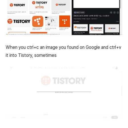
When you ctrl+c an image you found on Google and ctrl+v
it into Tistory, sometimes