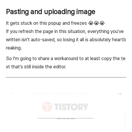
Pasting and uploading image
It gets stuck on this popup and freezes 😭😭😭
If you refresh the page in this situation, everything you've
written isn't auto-saved, so losing it all is absolutely heartb
reaking.
So I'm going to share a workaround to at least copy the te
xt that's still inside the editor.