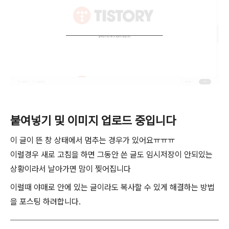
붙여넣기 및 이미지 업로드 중입니다
이 글이 뜬 창 상태에서 멈추는 경우가 있어요ㅠㅠㅠ
이럴경우 새로 고침을 하면 그동안 쓴 글도 임시저장이 안되있는
상황이라서 날아가면 맘이 찢어집니다
이럴때 야매로 안에 있는 글이라도 복사할 수 있게 해결하는 방법
을 포스팅 하려합니다.