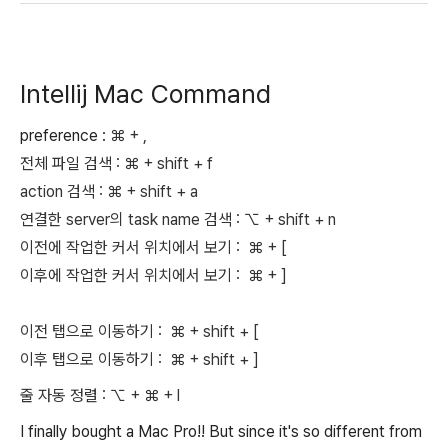
Intellij Mac Command
preference :
⌘ + ,
전체 파일 검색 :
⌘ + shift + f
action 검색 :
⌘ + shift + a
연결한 server의 task name 검색 :
⌥
+ shift + n
이전에 작업한 커서 위치에서 보기 :
⌘ + [
이후에 작업한 커서 위치에서 보기 :
⌘ + ]
이전 탭으로 이동하기 :
⌘ + shift + [
이후 탭으로 이동하기 :
⌘ + shift + ]
줄 자동 정렬 :
⌥ +
⌘ + l
I finally bought a Mac Pro!! But since it's so different from