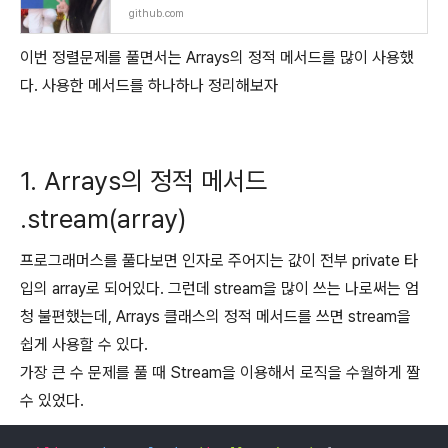
github.com
이번 정렬문제를 풀면서는 Arrays의 정적 메서드를 많이 사용했
다. 사용한 메서드를 하나하나 정리해보자
1. Arrays의 정적 메서드
.stream(array)
프로그래머스를 풀다보면 인자로 주어지는 값이 전부 private 타
입의 array로 되어있다. 그런데 stream을 많이 쓰는 나로써는 엄
청 불편했는데, Arrays 클래스의 정적 메서드를 쓰면 stream을
쉽게 사용할 수 있다.
가장 큰 수 문제를 풀 때 Stream을 이용해서 로직을 수월하게 짤
수 있었다.