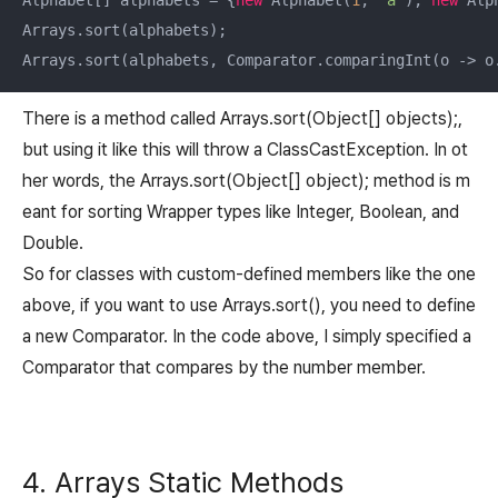
Arrays.sort(alphabets);

There is a method called Arrays.sort(Object[] objects);,
but using it like this will throw a ClassCastException. In ot
her words, the Arrays.sort(Object[] object); method is m
eant for sorting Wrapper types like Integer, Boolean, and
Double.
So for classes with custom-defined members like the one
above, if you want to use Arrays.sort(), you need to define
a new Comparator. In the code above, I simply specified a
Comparator that compares by the number member.
4. Arrays Static Methods