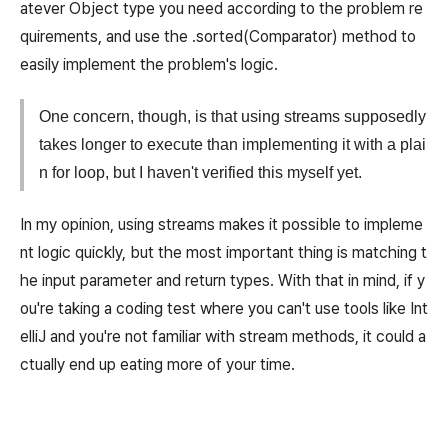
atever Object type you need according to the problem re
quirements, and use the .sorted(Comparator) method to
easily implement the problem's logic.
One concern, though, is that using streams supposedly
takes longer to execute than implementing it with a plai
n for loop, but I haven't verified this myself yet.
In my opinion, using streams makes it possible to impleme
nt logic quickly, but the most important thing is matching t
he input parameter and return types. With that in mind, if y
ou're taking a coding test where you can't use tools like Int
elliJ and you're not familiar with stream methods, it could a
ctually end up eating more of your time.