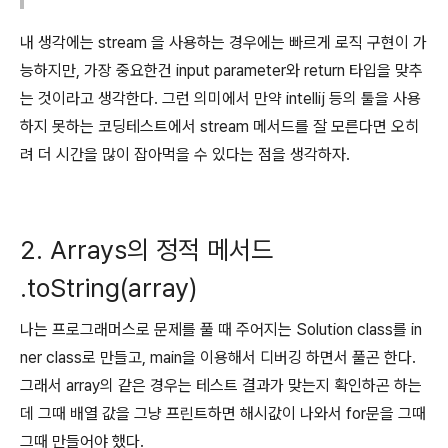
내 생각에는 stream 을 사용하는 경우에는 빠르게 로직 구현이 가
능하지만, 가장 중요한건 input parameter와 return 타입을 맞추
는 것이라고 생각한다. 그런 의미에서 만약 intellij 등의 툴을 사용
하지 못하는 코딩테스트에서 stream 메서드를 잘 모른다면 오히
려 더 시간을 많이 잡아먹을 수 있다는 점을 생각하자.
2. Arrays의 정적 메서드
.toString(array)
나는 프로그래머스로 문제를 풀 때 주어지는 Solution class를 in
ner class로 만들고, main을 이용해서 디버깅 하면서 풀곤 한다.
그래서 array의 같은 경우는 테스트 결과가 맞는지 확인하곤 하는
데 그때 배열 값을 그냥 프린트하면 해시값이 나와서 for문을 그때
그때 만들어야 했다.