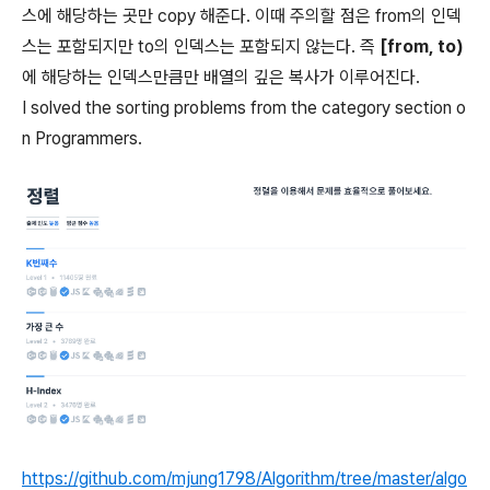
스에 해당하는 곳만 copy 해준다. 이때 주의할 점은 from의 인덱
스는 포함되지만 to의 인덱스는 포함되지 않는다. 즉
[from, to)
에 해당하는 인덱스만큼만 배열의 깊은 복사가 이루어진다.
I solved the sorting problems from the category section o
n Programmers.
https://github.com/mjung1798/Algorithm/tree/master/algo