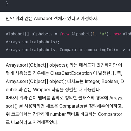
}
만약 위와 같은 Alphabet 객체가 있다고 가정하자.
Alphabet[] alphabets = {
new
 Alphabet(
1
, 
'a'
), 
new
 Alp
Arrays.sort(alphabets);

Arrays.sort(Object[] objects); 라는 메서드가 있긴하지만 이
렇게 사용했을 경우에는 ClassCastException 이 발생한다. 즉,
Arrays.sort(Object[] object); 메서드는 Integer, Boolean, D
ouble 과 같은 Wrapper 타입을 정렬할 때 사용한다.
따라서 위와 같이 멤버를 임의로 정의한 클래스의 경우에 Arrays.
sort() 를 사용하려면 새로운 Comparator를 정의해주어야하고,
위 코드에서는 간단하게 number 멤버로 비교하는 Comparator
로 비교하라고 지정해주었다.