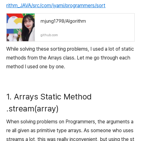
rithm_JAVA/src/com/jyami/programmers/sort
mjung1798/Algorithm
github.com
While solving these sorting problems, I used a lot of static
methods from the Arrays class. Let me go through each
method I used one by one.
1. Arrays Static Method
.stream(array)
When solving problems on Programmers, the arguments a
re all given as primitive type arrays. As someone who uses
streams a lot, this was really inconvenient, but using the st