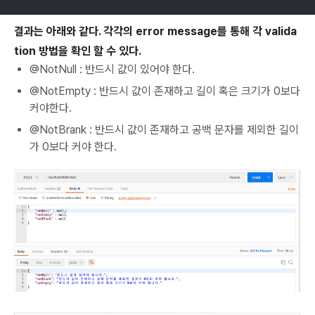
결과는 아래와 같다. 각각의 error message를 통해 각 valida
tion 방법을 확인 할 수 있다.
@NotNull : 반드시 값이 있어야 한다.
@NotEmpty : 반드시 값이 존재하고 길이 혹은 크기가 0보다
커야한다.
@NotBrank : 반드시 값이 존재하고 공백 문자를 제외한 길이
가 0보다 커야 한다.