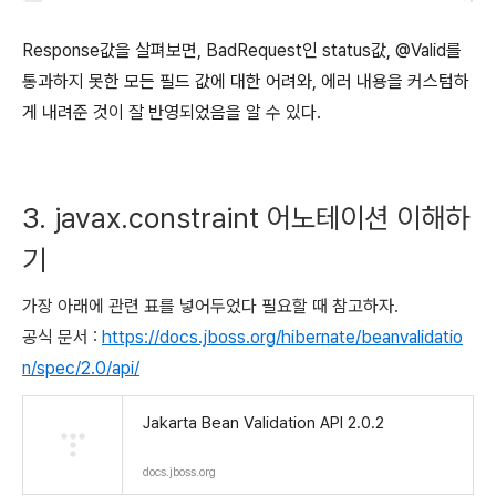
Response값을 살펴보면, BadRequest인 status값, @Valid를
통과하지 못한 모든 필드 값에 대한 어려와, 에러 내용을 커스텀하
게 내려준 것이 잘 반영되었음을 알 수 있다.
3. javax.constraint 어노테이션 이해하
기
가장 아래에 관련 표를 넣어두었다 필요할 때 참고하자.
공식 문서 :
https://docs.jboss.org/hibernate/beanvalidatio
n/spec/2.0/api/
Jakarta Bean Validation API 2.0.2
docs.jboss.org