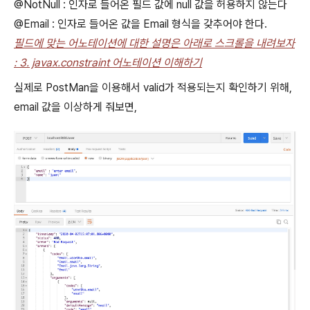
@NotNull : 인자로 들어온 필드 값에 null 값을 허용하지 않는다
@Email : 인자로 들어온 값을 Email 형식을 갖추어야 한다.
필드에 맞는 어노테이션에 대한 설명은 아래로 스크롤을 내려보자
: 3. javax.constraint 어노테이션 이해하기
실제로 PostMan을 이용해서 valid가 적용되는지 확인하기 위해,
email 값을 이상하게 줘보면,