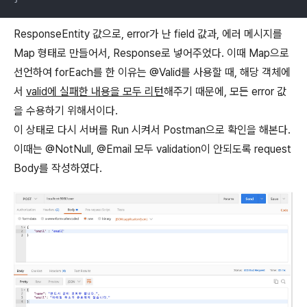
ResponseEntity 값으로, error가 난 field 값과, 에러 메시지를
Map 형태로 만들어서, Response로 넣어주었다. 이때 Map으로
선언하여 forEach를 한 이유는 @Valid를 사용할 때, 해당 객체에
서
valid에 실패한 내용을 모두 리턴
해주기 때문에, 모든 error 값
을 수용하기 위해서이다.
이 상태로 다시 서버를 Run 시켜서 Postman으로 확인을 해본다.
이때는 @NotNull, @Email 모두 validation이 안되도록 request
Body를 작성하였다.