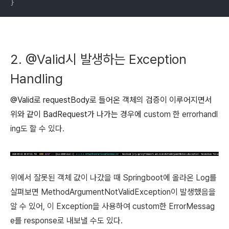
}
2. @Valid시 발생하는 Exception
Handling
@Valid로 requestBody로 들어온 객체의 검증이 이루어지면서
위와 같이 BadRequest가 나가는 경우에
custom 한 errorhandl
ing도 할 수 있다.
위에서 잘못된 객체 값이 나갔을 때 Springboot에 올라온 Log를
살펴보면
MethodArgumentNotValidException이 발생했음을
알 수 있어, 이 Exception을 사용하여 custom한 ErrorMessag
e를 response로 내보낼 수도 있다.