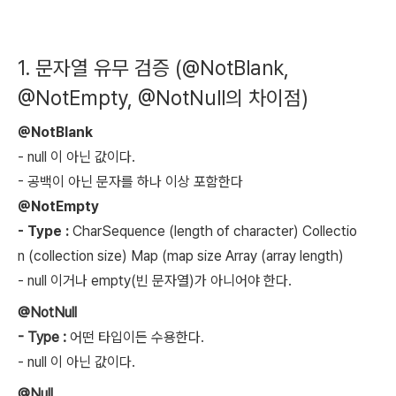
1. 문자열 유무 검증 (@NotBlank,
@NotEmpty, @NotNull의 차이점)
@NotBlank
-
null 이 아닌 값이다.
- 공백이 아닌 문자를 하나 이상 포함한다
@NotEmpty
- Type :
CharSequence
(length of character)
Collectio
n
(collection size)
Map
(map size
Array
(array length)
-
null 이거나 empty(빈 문자열)가 아니어야 한다.
@NotNull
- Type :
어떤 타입이든 수용한다.
-
null 이 아닌 값이다.
@Null