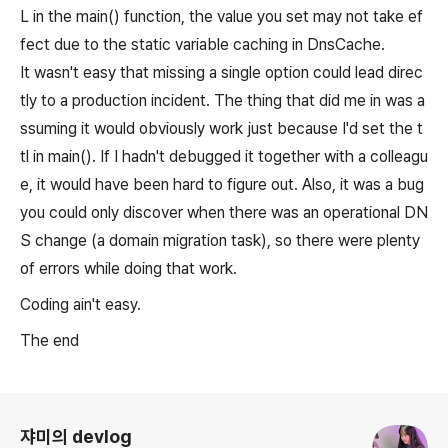
L in the main() function, the value you set may not take ef
fect due to the static variable caching in DnsCache.
It wasn't easy that missing a single option could lead direc
tly to a production incident. The thing that did me in was a
ssuming it would obviously work just because I'd set the t
tl in main(). If I hadn't debugged it together with a colleagu
e, it would have been hard to figure out. Also, it was a bug
you could only discover when there was an operational DN
S change (a domain migration task), so there were plenty
of errors while doing that work.
Coding ain't easy.
The end
로그 정보
쟈미의 devlog