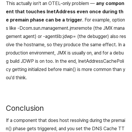
This actually isn't an OTEL-only problem —
any compon
ent that touches InetAddress even once during th
e premain phase can be a trigger
. For example, option
s like
-Dcom.sun.management.jmxremote
(the JMX mana
gement agent) or
-agentlib:jdwp=
(the debugger) also res
olve the hostname, so they produce the same effect. In a
production environment, JMX is usually on, and for a debu
g build JDWP is on too. In the end, InetAddressCachePoli
cy getting initialized before main() is more common than y
ou'd think.
Conclusion
If a component that does host resolving during the premai
n() phase gets triggered, and you set the DNS Cache TT