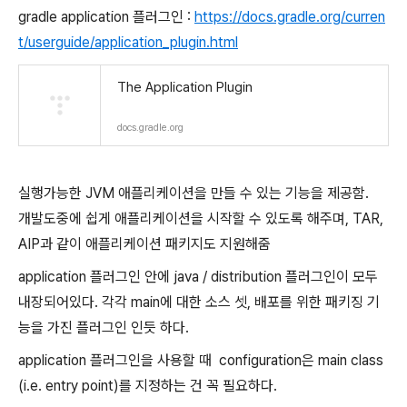
gradle application 플러그인 :
https://docs.gradle.org/curren
t/userguide/application_plugin.html
The Application Plugin
docs.gradle.org
실행가능한 JVM 애플리케이션을 만들 수 있는 기능을 제공함.
개발도중에 쉽게 애플리케이션을 시작할 수 있도록 해주며, TAR,
AIP과 같이 애플리케이션 패키지도 지원해줌
application 플러그인 안에 java / distribution 플러그인이 모두
내장되어있다. 각각 main에 대한 소스 셋, 배포를 위한 패키징 기
능을 가진 플러그인 인듯 하다.
application 플러그인을 사용할 때 configuration은 main class
(i.e. entry point)를 지정하는 건 꼭 필요하다.