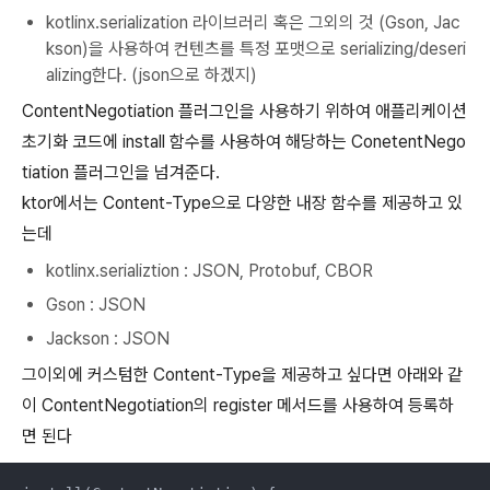
kotlinx.serialization 라이브러리 혹은 그외의 것 (Gson, Jac
kson)을 사용하여 컨텐츠를 특정 포맷으로 serializing/deseri
alizing한다. (json으로 하겠지)
ContentNegotiation 플러그인을 사용하기 위하여 애플리케이션
초기화 코드에 install 함수를 사용하여 해당하는 ConetentNego
tiation 플러그인을 넘겨준다.
ktor에서는 Content-Type으로 다양한 내장 함수를 제공하고 있
는데
kotlinx.serializtion : JSON, Protobuf, CBOR
Gson : JSON
Jackson : JSON
그이외에 커스텀한 Content-Type을 제공하고 싶다면 아래와 같
이 ContentNegotiation의 register 메서드를 사용하여 등록하
면 된다