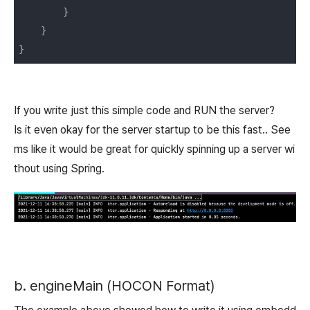
        }

    }

}
If you write just this simple code and RUN the server?
Is it even okay for the server startup to be this fast.. See
ms like it would be great for quickly spinning up a server wi
thout using Spring.
b. engineMain (HOCON Format)