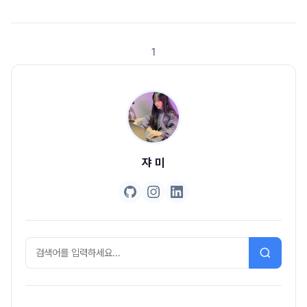
우아한형제들 기술 블로그안녕하세요. 우아한형제들 배민프론트개발팀에서
안드로이드 앱 개발을 하고 있는 나동호입니다.오늘은 저희 안드로이드 파트
에서 사용하고 있는 Git 브랜치 전략을 소개하려고 합니다. ‘배달의민족 안드
1
로이드 모바일 파트에서 이렇게 브랜치를 관리하고..
쟈 미