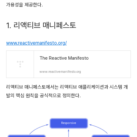
가용성을 제공한다.
1. 리액티브 매니페스토
www.reactivemanifesto.org/
The Reactive Manifesto
www.reactivemanifesto.org
리액티브 매니페스토에서는 리액티브 애플리케이션과 시스템 개
발의 핵심 원칙을 공식적으로 정의한다.