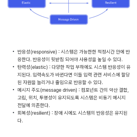
반응성(responsive) : 시스템은 가능한한 적정시간 안에 반
응한다. 반응성이 뒷받침 되어야 사용성을 높일 수 있다.
탄력성(elastic) : 다양한 작업 부하에도 시스템 반응성이 유
지된다. 입력속도가 바뀐다면 이들 입력 관련 서비스에 할당
된 자원을 늘리거나 줄임으로 반응할 수 있다.
메시지 주도(message driven) : 컴포넌트 간의 약산 결합,
고립, 위치, 투명성이 유지되도록 시스템은 비동기 메시지
전달에 의존한다.
회복성(resilient) : 장애 시에도 시스템의 반응성은 유지된
다.