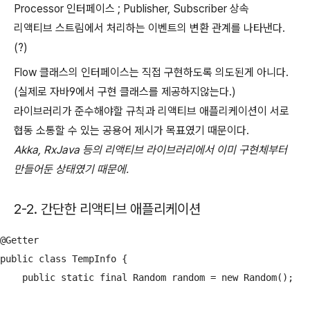
Processor 인터페이스 ; Publisher, Subscriber 상속
리액티브 스트림에서 처리하는 이벤트의 변환 관계를 나타낸다.
(?)
Flow 클래스의 인터페이스는 직접 구현하도록 의도된게 아니다.
(실제로 자바9에서 구현 클래스를 제공하지않는다.)
라이브러리가 준수해야할 규칙과 리액티브 애플리케이션이 서로
협동 소통할 수 있는 공용어 제시가 목표였기 때문이다.
Akka, RxJava 등의 리액티브 라이브러리에서 이미 구현체부터
만들어둔 상태였기 때문에.
2-2. 간단한 리액티브 애플리케이션
@Getter

public class TempInfo {

    public static final Random random = new Random();
