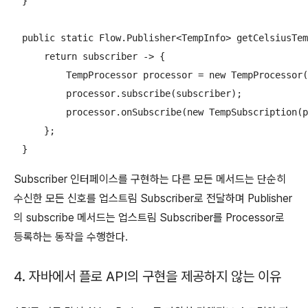
    }

    public static Flow.Publisher<TempInfo> getCelsiusTem
        return subscriber -> {

            TempProcessor processor = new TempProcessor(
            processor.subscribe(subscriber);

            processor.onSubscribe(new TempSubscription(p
        };

    }
Subscriber 인터페이스를 구현하는 다른 모든 메서드는 단순히
수신한 모든 신호를 업스트림 Subscriber로 전달하며 Publisher
의 subscribe 메서드는 업스트림 Subscriber를 Processor로
등록하는 동작을 수행한다.
4. 자바에서 플로 API의 구현을 제공하지 않는 이유