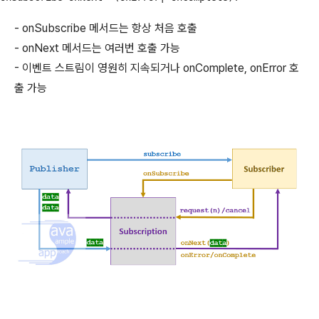
- onSubscribe 메서드는 항상 처음 호출
- onNext 메서드는 여러번 호출 가능
- 이벤트 스트림이 영원히 지속되거나 onComplete, onError 호
출 가능