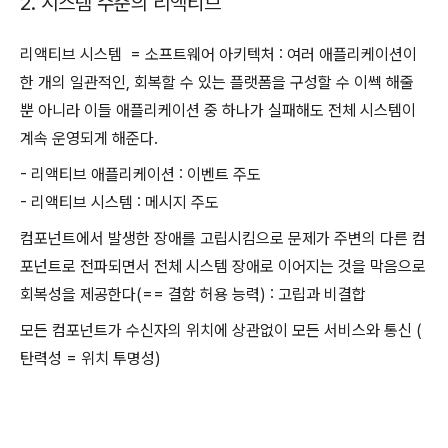
2. 시스템 수준의 리액티브
리액티브 시스템 = 소프트웨어 아키텍처 : 여러 애플리케이션이
한 개의 일관적인, 회복할 수 있는 플랫폼을 구성할 수 이쎅 해줄
뿐 아니라 이들 애플리케이션 중 하나가 실패해도 전체 시스템이
계속 운영되게 해준다.
- 리액티브 애플리케이션 : 이벤트 주도
- 리액티브 시스템 : 메시지 주도
컴포넌트에서 발생한 장애를 고립시킴으로 문제가 주변의 다른 컴
포넌트로 전파되면서 전체 시스템 장애로 이어지는 것을 막음으로
회복성을 제공한다(== 결함 허용 능력) : 고립과 비결합
모든 컴포넌트가 수신자의 위치에 상관없이 모든 서비스와 통신 (
탄력성 = 위치 투명성)