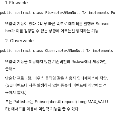
1. Flowable
public abstract class Flowable<@NonNull T> implements Pu
역압력 기능이 있다. : 너무 빠른 속도로 데이터를 발행해 Subscri
ber가 이를 감당할 수 없는 상황에 이르는걸 방지하는 기능
2. Observable
public abstract class Observable<@NonNull T> implements 
역압력 기능을 제공하지 않던 기존버전의 RxJava에서 제공하던
클래스
단순한 프로그램, 마우스 움직임 같은 사용자 인터페이스에 적합.
(GUI이벤트나 자주 발생하지 않는 종류의 이벤트에 역압력을 적
용하지 말자.)
모든 Publisher는 Subscription의 request(Long.MAX_VALU
E); 메서드를 이용해 역압력 기능을 끌 수 있다.