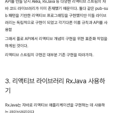
API를 만들 당시 Akka, RxJava 등 다양한 리액티브 스트림의 자
바 코드 라이브러리가 이미 존재했기 때문이다. 둘다 같은 pub-su
b 패턴을 기반한 리액티브 프로그래밍을 구현했지만 이들 라이브
러리는 독립적으로 구현이 되었고 각기다른 이름 규칙과 API를 사
용함
그래서 플로 API에서 리액티브 개념의 구현을 위한 표준화 작업을
하게된 것이다.
리액티브 스트림의 구현은 대부분 기존 구현을 따라가자.
3. 리액티브 라이브러리 RxJava 사용하
기
RxJava는 자바로 리액티브 애플리케이션을 구현하는 데 사용하
는 라이브러리이다.