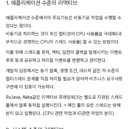
1. 애플리케이션 수준의 리액티브
애플리케이션 수준에서의 주요기능은 비동기로 작업을 수행할 수
있다는 점이다.
비동기로 처리하는 것이 최신 멀티코어 CPU 사용률을 극대화(
내
부적으로 경쟁하는 CPU의 스레드 사용률
) 할 수 있는 방법이다
이를 위해 스레드를 퓨처, 액터, 일련의 콜백을 발생시키는 이벤트
루프 등과 공유하고 처리할 이벤트를 변환하고 관리한다.
개발자 입장에서는 동기 블록, 경쟁 조건, 데드락 같은 저 수준의
멀티스레드 문제를 직접 처리할 필요가 없어져 비즈니스 요구사항
구현에 더 집중이 가능하다.
RxJava, Akka같은 리액티브 프레임워크는 별도로 지정된 스레드
풀에서 블록 동작을 실행시킨다. > 메인 풀의 모든 스레드는 방해
받지 않고 실행된다. (CPU 관련 작업과 IO관련 작업의 분리)