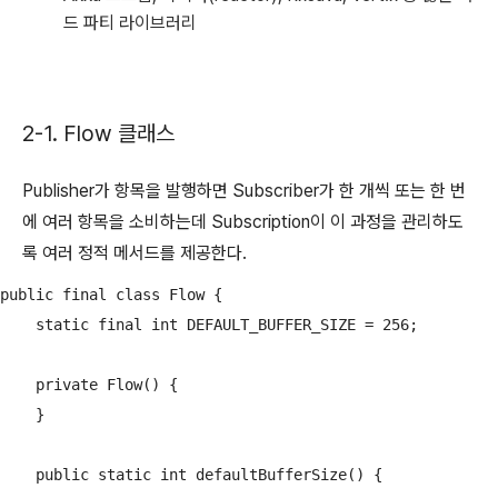
드 파티 라이브러리
2-1. Flow 클래스
Publisher가 항목을 발행하면 Subscriber가 한 개씩 또는 한 번
에 여러 항목을 소비하는데 Subscription이 이 과정을 관리하도
록 여러 정적 메서드를 제공한다.
public final class Flow {

    static final int DEFAULT_BUFFER_SIZE = 256;

    private Flow() {

    }

    public static int defaultBufferSize() {
