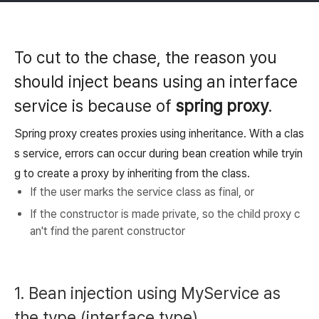
To cut to the chase, the reason you
should inject beans using an interface
service is because of
spring proxy
.
Spring proxy creates proxies using inheritance. With a clas
s service, errors can occur during bean creation while tryin
g to create a proxy by inheriting from the class.
If the user marks the service class as final, or
If the constructor is made private, so the child proxy c
an't find the parent constructor
1. Bean injection using MyService as
the type (interface type)