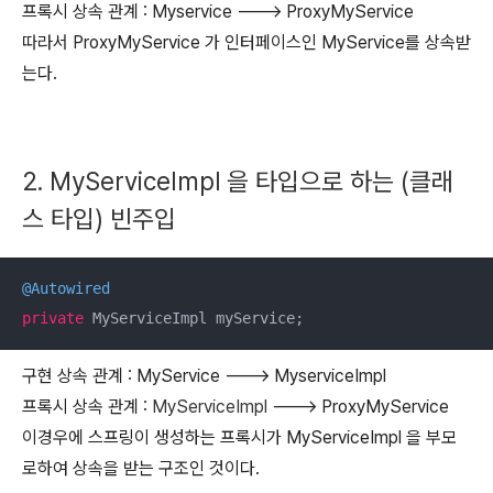
프록시 상속 관계 : Myservice ---> ProxyMyService
따라서 ProxyMyService 가 인터페이스인 MyService를 상속받
는다.
2. MyServiceImpl 을 타입으로 하는 (클래
스 타입) 빈주입
@Autowired
private
 MyServiceImpl myService;
구현 상속 관계 : MyService ---> MyserviceImpl
프록시 상속 관계 :
MyServiceImpl
---> ProxyMyService
이경우에 스프링이 생성하는 프록시가 MyServiceImpl 을 부모
로하여 상속을 받는 구조인 것이다.