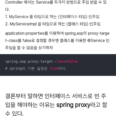
Controller 에서는 Service를 두가지 방법으로 주입 받을 수 있
다.
1. MyService 를 타입으로 하는 (인터페이스 타입) 빈주입
2. MyServiceImpl 을 타입으로 하는 (클래스 타입) 빈주입
application properties를 이용하여 spring.aop의 proxy-targe
t-class를 false로 설정할 경우엔 클래스를 이용한 @Service 빈
주입을 할 수 없음을 상기하자
spring.aop.proxy-target-
class
=
false
# spring의 기본 설정은 
true
이다.
결론부터 말하면 인터페이스 서비스로 빈 주
입을 해야하는 이유는
spring proxy
라고 할
수 있다.