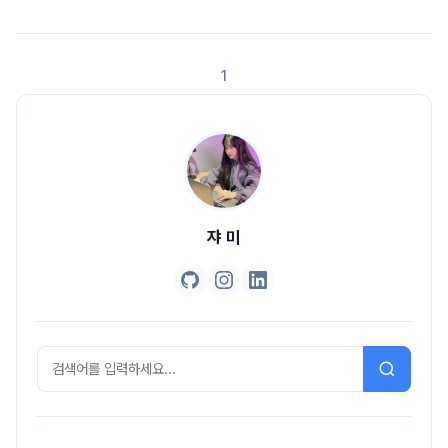
다. 행동의 순서도 중요하다 : 순서가 올바라야 목적을 달성할 수 있다. 2-2.
앨리스의 행동과 상태 앨리스는 상태를 갖는다. 상태는 변경가능하다. 앨리스
의 상태를 변경 시키는 것은 앨리스의 행동이다 행동의 결과는 상태에 의존적
1
이며 상태를 이용해 서술가능하다. 행동의 순서가 결과에 영향을 미친다. 앨리
스는 어떤 ..
쟈 미