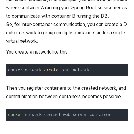
where container A running your Spring Boot service needs
to communicate with container B running the DB.
So, for inter-container communication, you can create a D
ocker network to group multiple containers under a single
virtual network.
You create a network like this:
docker network 
create
 test_network
Then you register containers to the created network, and
communication between containers becomes possible.
docker
 network connect web_server_container