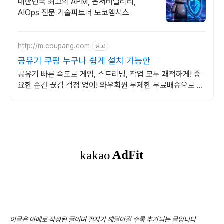
대한민국 최고의 APM, 옵저버빌리티,
AIOps 전문 기술파트너 모코엠시스
http://m.coupang.com
광고
공유기 쿠팡 누구나 쉽게 설치 가능한
공유기 빠른 속도로 게임, 스트리밍, 작업 모두 쾌적하게! 중
요한 순간 끊김 걱정 없이! 와우회원 무제한 무료배송으로 만
나세요.
이글은 야매로 작성된 글이며 필자가 깨달아갈 수록 추가되는 글입니다