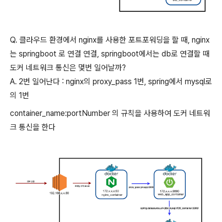
Q. 클라우드 환경에서 nginx를 사용한 포트포워딩을 할 때, nginx
는 springboot 로 연결 연결, springboot에서는 db로 연결할 때
도커 네트워크 통신은 몇번 일어날까?
A. 2번 일어난다 : nginx의 proxy_pass 1번, spring에서 mysql로
의 1번
container_name:portNumber 의 규칙을 사용하여 도커 네트워
크 통신을 한다