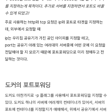
를 지정하는게 목적이다. 추가로 서버를 지정하면서 포트도 바꿀
수 있게 되었고!
주로 사용하는 http와 tcp 요청은 ip와 포트로 타겟을 지정하는
데, 외부에서 요청할 때
ip는 우리집 공유기가 가진 공인 아이피를 지정할 테고,
port는 공유기 아래 있는 여러대의 서버중에 어떤 곳에 이 요청을
전달해야 할 지 모르기 때문에 포트포워딩으로 미리 정해두고 전
달하는 것이다.
도커의 포트포워딩
도커도 마찬가지로 -p 플래그를 사용해서 포트포워딩을 지정할 수
있다. 도커도 하나의 서버에 여러개의 컨테이너가 있어서, 서버의
포트에 컨테이너를 지정할지가 애매해서, 위에서 공유기에서 서버