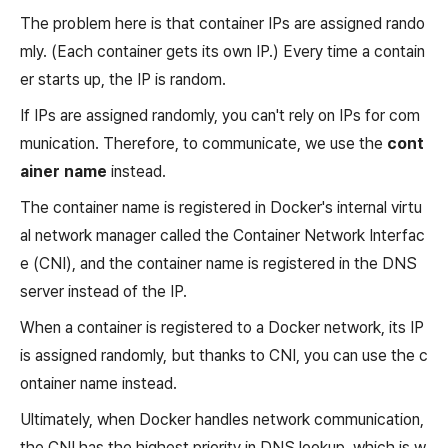
The problem here is that container IPs are assigned rando
mly. (Each container gets its own IP.) Every time a contain
er starts up, the IP is random.
If IPs are assigned randomly, you can't rely on IPs for com
munication. Therefore, to communicate, we use the
cont
ainer name
instead.
The container name is registered in Docker's internal virtu
al network manager called the Container Network Interfac
e (CNI), and the container name is registered in the DNS
server instead of the IP.
When a container is registered to a Docker network, its IP
is assigned randomly, but thanks to CNI, you can use the c
ontainer name instead.
Ultimately, when Docker handles network communication,
the CNI has the highest priority in DNS lookup, which is w