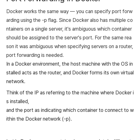
Docker works the same way — you can specify port forw
arding using the -p flag. Since Docker also has multiple co
ntainers on a single server, it's ambiguous which container
should be assigned to the server's port. For the same rea
son it was ambiguous when specifying servers on a router,
port forwarding is needed.
In a Docker environment, the host machine with the OS in
stalled acts as the router, and Docker forms its own virtual
network.
Think of the IP as referring to the machine where Docker i
s installed,
and the port as indicating which container to connect to w
ithin the Docker network (-p).