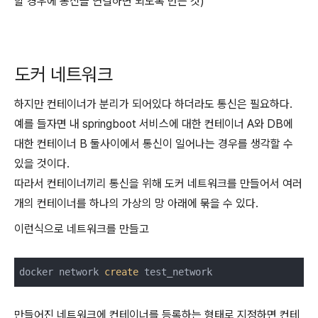
할 경우에 통신을 연결하면 되도록 만든 것)
도커 네트워크
하지만 컨테이너가 분리가 되어있다 하더라도 통신은 필요하다.
예를 들자면 내 springboot 서비스에 대한 컨테이너 A와 DB에
대한 컨테이너 B 둘사이에서 통신이 일어나는 경우를 생각할 수
있을 것이다.
따라서 컨테이너끼리 통신을 위해 도커 네트워크를 만들어서 여러
개의 컨테이너를 하나의 가상의 망 아래에 묶을 수 있다.
이런식으로 네트워크를 만들고
docker network 
create
 test_network
만들어진 네트워크에 컨테이너를 등록하는 형태로 지정하면 컨테