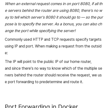
When an external request comes in on port 8080, if all th
e servers behind the router are using 8080, there's no w
ay to tell which server's 8080 it should go to — so the pur
pose is to specify the server. As a bonus, you can also ch
ange the port while specifying the server!
Commonly used HTTP and TCP requests specify targets
using IP and port. When making a request from the outsid
e:
The IP will point to the public IP of our home router,
and since there's no way to know which of the multiple se
rvers behind the router should receive the request, we us
e port forwarding to predetermine and route it.
Port Forwarding in Docker