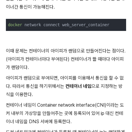
이너간 통신이 가능해진다.
docker
 network connect web_server_container
이때 문제는 컨테이너의 아이피가 랜덤으로 만들어진다는 점이다.
(아이피가 컨테이너마다 부여된다) 컨테이너가 뜰 때마다 아이피
가 랜덤이다.
아이피가 랜덤으로 부여되면, 아이피를 이용해서 통신을 할 수 없
다. 따라서 통신을 하기위해서는
컨테이너 네임
으로 지정하는 방
식을 이용한다.
컨테이너 네임이 Container network interface(CNI)이라는 도
커 내부의 가상망을 만들어주는 곳에 등록되어 있어 ip 대신 컨테
이너 네임을 DNS 서버에 등록한다.