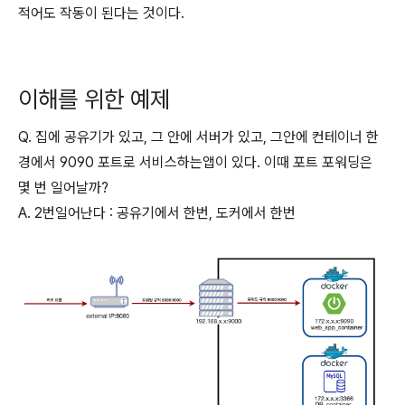
적어도 작동이 된다는 것이다.
이해를 위한 예제
Q. 집에 공유기가 있고, 그 안에 서버가 있고, 그안에 컨테이너 한
경에서 9090 포트로 서비스하는앱이 있다. 이때 포트 포워딩은
몇 번 일어날까?
A. 2번일어난다 : 공유기에서 한번, 도커에서 한번