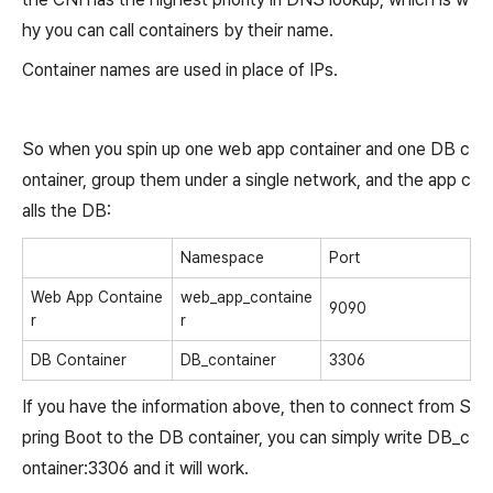
hy you can call containers by their name.
Container names are used in place of IPs.
So when you spin up one web app container and one DB c
ontainer, group them under a single network, and the app c
alls the DB:
Namespace
Port
Web App Containe
web_app_containe
9090
r
r
DB Container
DB_container
3306
If you have the information above, then to connect from S
pring Boot to the DB container, you can simply write DB_c
ontainer:3306 and it will work.