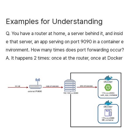
Examples for Understanding
Q. You have a router at home, a server behind it, and insid
e that server, an app serving on port 9090 in a container e
nvironment. How many times does port forwarding occur?
A. It happens 2 times: once at the router, once at Docker