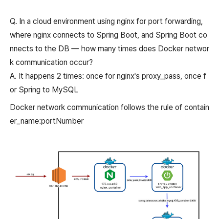
Q. In a cloud environment using nginx for port forwarding,
where nginx connects to Spring Boot, and Spring Boot co
nnects to the DB — how many times does Docker networ
k communication occur?
A. It happens 2 times: once for nginx's proxy_pass, once f
or Spring to MySQL
Docker network communication follows the rule of contain
er_name:portNumber