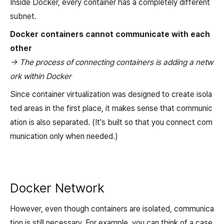
Inside Docker, every container has a completely different
subnet.
Docker containers cannot communicate with each
other
-> The process of connecting containers is adding a netw
ork within Docker
Since container virtualization was designed to create isola
ted areas in the first place, it makes sense that communic
ation is also separated. (It's built so that you connect com
munication only when needed.)
Docker Network
However, even though containers are isolated, communica
tion is still necessary. For example, you can think of a case