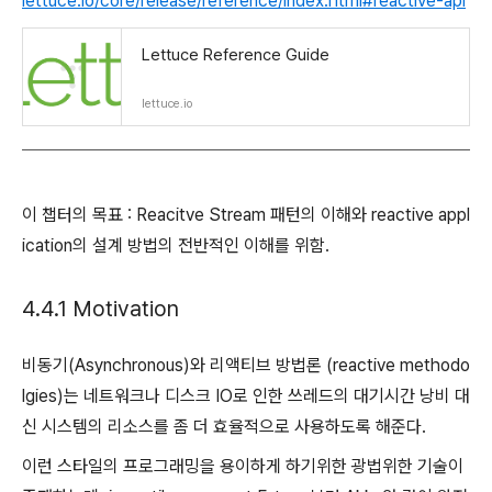
lettuce.io/core/release/reference/index.html#reactive-api
Lettuce Reference Guide
lettuce.io
이 챕터의 목표 : Reacitve Stream 패턴의 이해와 reactive appl
ication의 설계 방법의 전반적인 이해를 위함.
4.4.1 Motivation
비동기(Asynchronous)와 리액티브 방법론 (reactive methodo
lgies)는 네트워크나 디스크 IO로 인한 쓰레드의 대기시간 낭비 대
신 시스템의 리소스를 좀 더 효율적으로 사용하도록 해준다.
이런 스타일의 프로그래밍을 용이하게 하기위한 광법위한 기술이