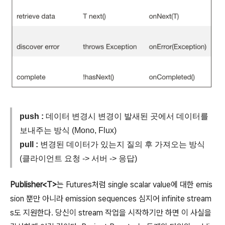
push :
데이터 변경시 변경이 발새된 곳에서 데이터를
보내주는 방식 (Mono, Flux)
pull :
변경된 데이터가 있는지 질의 후 가져오는 방식
(클라이언트 요청 -> 서버 -> 응답)
Publisher<T>
는 Futures처럼 single scalar value에 대한 emis
sion 뿐만 아니라 emission sequences 심지어 infinite stream
s도 지원한다. 당신이 stream 작업을 시작하기만 하면 이 사실을