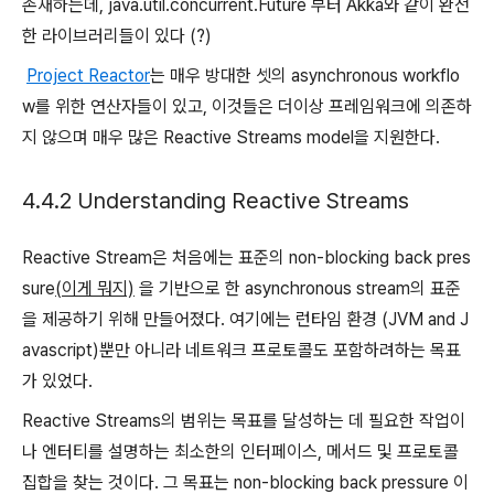
존재하는데, java.util.concurrent.Future 부터 Akka와 같이 완전
한 라이브러리들이 있다 (?)
Project Reactor
는 매우 방대한 셋의 asynchronous workflo
w를 위한 연산자들이 있고, 이것들은 더이상 프레임워크에 의존하
지 않으며 매우 많은 Reactive Streams model을 지원한다.
4.4.2 Understanding Reactive Streams
Reactive Stream은 처음에는 표준의 non-blocking back pres
sure
(이게 뭐지)
을 기반으로 한 asynchronous stream의 표준
을 제공하기 위해 만들어졌다. 여기에는 런타임 환경 (JVM and J
avascript)뿐만 아니라 네트워크 프로토콜도 포함하려하는 목표
가 있었다.
Reactive Streams의 범위는 목표를 달성하는 데 필요한 작업이
나 엔터티를 설명하는 최소한의 인터페이스, 메서드 및 프로토콜
집합을 찾는 것이다. 그 목표는 non-blocking back pressure 이