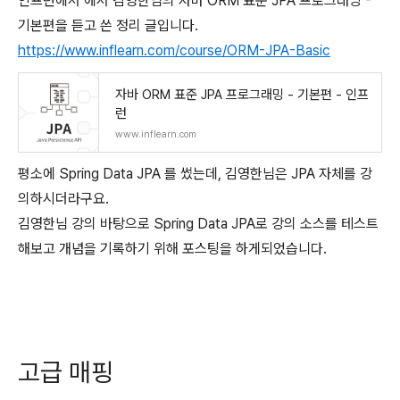
인프런에서 에서 김영한님의 자바 ORM 표준 JPA 프로그래밍 -
기본편을 듣고 쓴 정리 글입니다.
https://www.inflearn.com/course/ORM-JPA-Basic
자바 ORM 표준 JPA 프로그래밍 - 기본편 - 인프
런
www.inflearn.com
평소에 Spring Data JPA 를 썼는데, 김영한님은 JPA 자체를 강
의하시더라구요.
김영한님 강의 바탕으로 Spring Data JPA로 강의 소스를 테스트
해보고 개념을 기록하기 위해 포스팅을 하게되었습니다.
고급 매핑