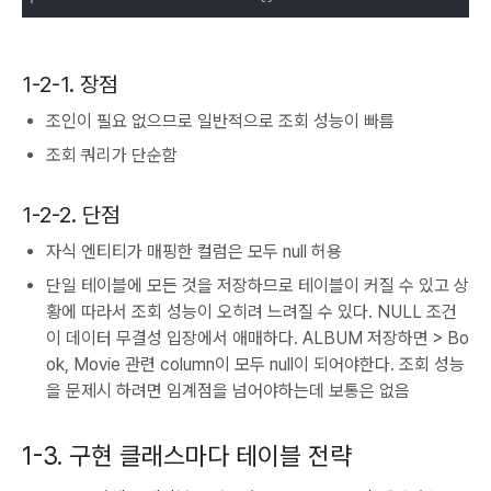
1-2-1. 장점
조인이 필요 없으므로 일반적으로 조회 성능이 빠름
조회 쿼리가 단순함
1-2-2. 단점
자식 엔티티가 매핑한 컬럼은 모두 null 허용
단일 테이블에 모든 것을 저장하므로 테이블이 커질 수 있고 상
황에 따라서 조회 성능이 오히려 느려질 수 있다. NULL 조건
이 데이터 무결성 입장에서 애매하다. ALBUM 저장하면 > Bo
ok, Movie 관련 column이 모두 null이 되어야한다. 조회 성능
을 문제시 하려면 임계점을 넘어야하는데 보통은 없음
1-3. 구현 클래스마다 테이블 전략