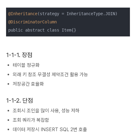
@Inheritance
@DiscriminatorColumn
public abstract class Item{}
1-1-1. 장점
테이블 정규화
외래 키 참조 무결성 제약조건 활용 가능
저장공간 효율화
1-1-2. 단점
조회시 조인을 많이 사용, 성능 저하
조회 쿼리가 복잡함
데이터 저장시 INSERT SQL 2번 호출