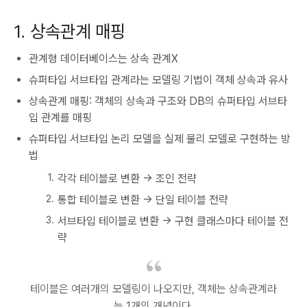
1. 상속관계 매핑
관계형 데이터베이스는 상속 관계X
슈퍼타입 서브타입 관계라는 모델링 기법이 객체 상속과 유사
상속관계 매핑: 객체의 상속과 구조와 DB의 슈퍼타입 서브타
입 관계를 매핑
슈퍼타입 서브타입 논리 모델을 실제 물리 모델로 구현하는 방
법
각각 테이블로 변환 -> 조인 전략
통합 테이블로 변환 -> 단일 테이블 전략
서브타입 테이블로 변환 -> 구현 클래스마다 테이블 전
략
테이블은 여러개의 모델링이 나오지만, 객체는 상속관계라
는 1개의 개념이다.