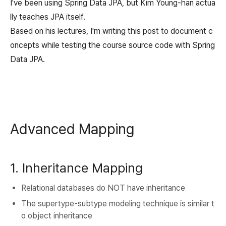
I've been using Spring Data JPA, but Kim Young-han actua
lly teaches JPA itself.
Based on his lectures, I'm writing this post to document c
oncepts while testing the course source code with Spring
Data JPA.
Advanced Mapping
1. Inheritance Mapping
Relational databases do NOT have inheritance
The supertype-subtype modeling technique is similar t
o object inheritance