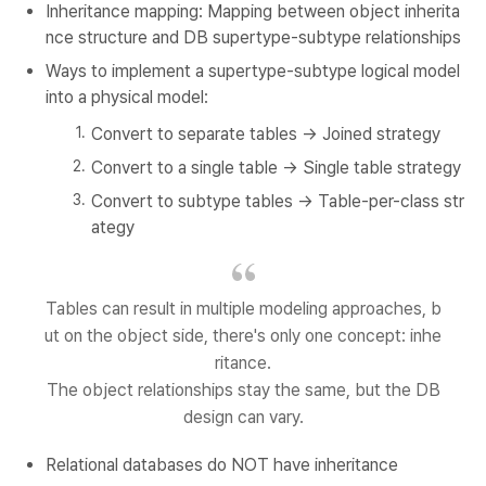
Inheritance mapping: Mapping between object inherita
nce structure and DB supertype-subtype relationships
Ways to implement a supertype-subtype logical model
into a physical model:
Convert to separate tables -> Joined strategy
Convert to a single table -> Single table strategy
Convert to subtype tables -> Table-per-class str
ategy
Tables can result in multiple modeling approaches, b
ut on the object side, there's only one concept: inhe
ritance.
The object relationships stay the same, but the DB
design can vary.
Relational databases do NOT have inheritance