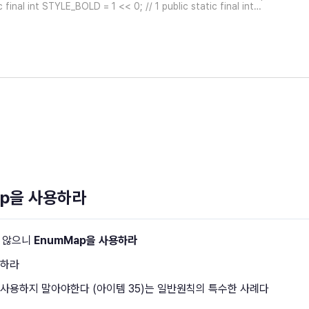
c final int STYLE_BOLD = 1 << 0; // 1 public static final int
Map을 사용하라
지 않으니
EnumMap을 사용하라
현하라
는) 사용하지 말아야한다 (아이템 35)는 일반원칙의 특수한 사례다