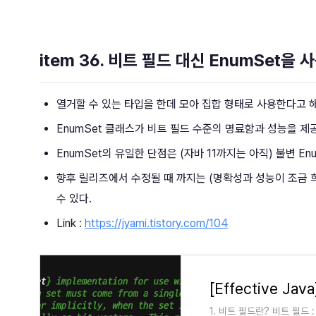
item 36. 비트 필드 대신 EnumSet을
열거할 수 있는 타입을 한데 모아 집합 형태로 사용한다고 
EnumSet 클래스가 비트 필드 수준의 명료함과 성능을 
EnumSet의 유일한 단점은 (자바 11까지는 아직) 불변 En
향후 릴리즈에서 수정될 때 까지는 (명확성과 성능이 조금 희생되지만
수 있다.
Link :
https://jyami.tistory.com/104
1. 비트 필드란? 비트 필드 