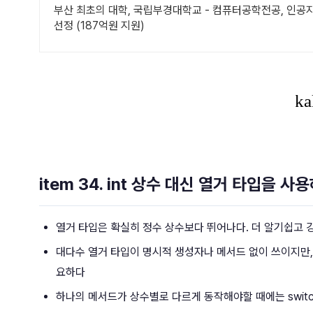
부산 최초의 대학, 국립부경대학교 - 컴퓨터공학전공, 인
선정 (187억원 지원)
item 34. int 상수 대신 열거 타입을 사
열거 타입은 확실히 정수 상수보다 뛰어나다. 더 알기쉽고 
대다수 열거 타입이 명시적 생성자나 메서드 없이 쓰이지만,
요하다
하나의 메서드가 상수별로 다르게 동작해야할 때에는 swit