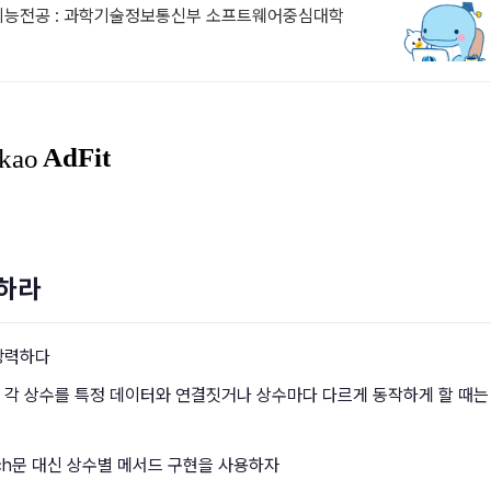
공지능전공 : 과학기술정보통신부 소프트웨어중심대학
용하라
강력하다
 각 상수를 특정 데이터와 연결짓거나 상수마다 다르게 동작하게 할 때는
ch문 대신 상수별 메서드 구현을 사용하자