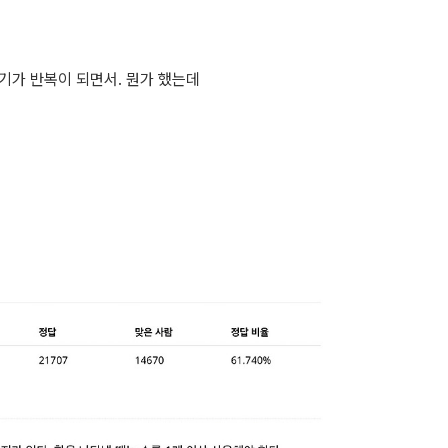
기가 반복이 되면서. 뭔가 했는데