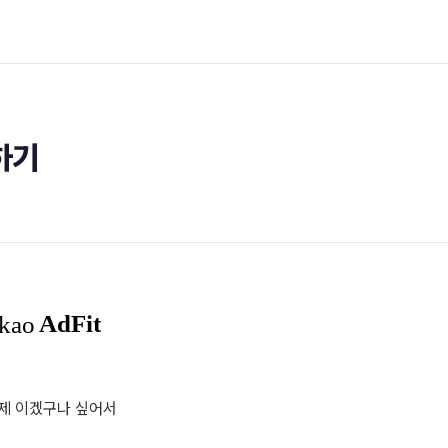
더하기
 문제 이겠구나 싶어서