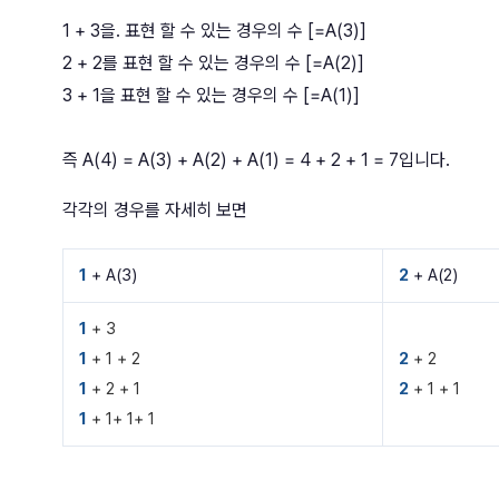
1 + 3을. 표현 할 수 있는 경우의 수 [=A(3)]
2 + 2를 표현 할 수 있는 경우의 수 [=A(2)]
3 + 1을 표현 할 수 있는 경우의 수 [=A(1)]
즉 A(4) = A(3) + A(2) + A(1) = 4 + 2 + 1 = 7입니다.
각각의 경우를 자세히 보면
1
+ A(3)
2
+ A(2)
1
+ 3
1
+ 1 + 2
2
+ 2
1
+ 2 + 1
2
+ 1 + 1
1
+ 1+ 1+ 1