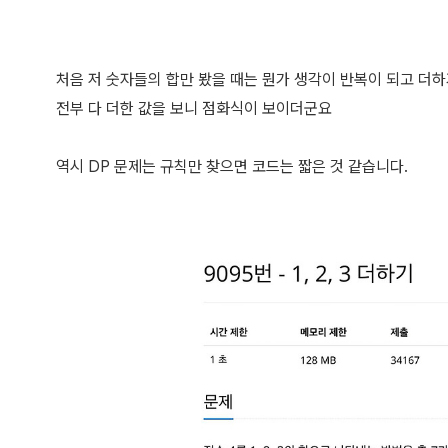
처음 저 숫자들의 합만 봤을 때는 뭔가 생각이 반복이 되고 더하
전부 다 더한 값을 보니 점화식이 보이더군요
역시 DP 문제는 규칙만 찾으면 코드는 짧은 것 같습니다.