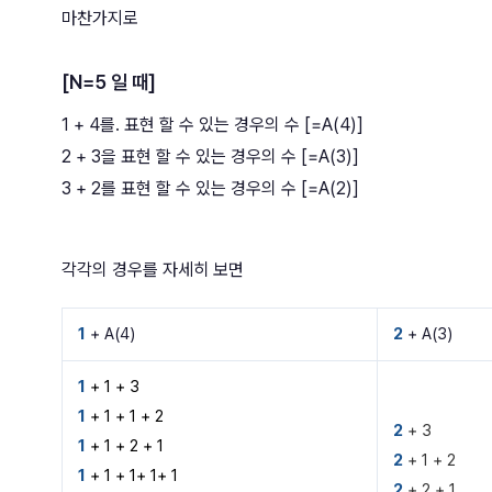
마찬가지로
[N=5 일 때]
1 + 4를. 표현 할 수 있는 경우의 수 [=A(4)]
2 + 3을 표현 할 수 있는 경우의 수 [=A(3)]
3 + 2를 표현 할 수 있는 경우의 수 [=A(2)]
각각의 경우를 자세히 보면
1
+ A(4)
2
+ A(3)
1
+ 1 + 3
1
+
1 + 1 + 2
2
+ 3
1
+
1 + 2 + 1
2
+ 1 + 2
1
+
1 + 1+ 1+ 1
2
+ 2 + 1