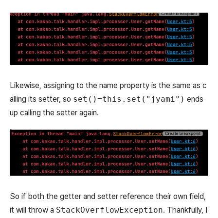
Likewise, assigning to the name property is the same as c
alling its setter, so
set()=this.set("jyami")
ends
up calling the setter again.
So if both the getter and setter reference their own field,
it will throw a
StackOverflowException
. Thankfully, I