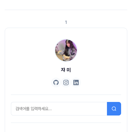
다. 행동의 순서도 중요하다 : 순서가 올바라야 목적을 달성할 수 있다. 2-2.
앨리스의 행동과 상태 앨리스는 상태를 갖는다. 상태는 변경가능하다. 앨리스
의 상태를 변경 시키는 것은 앨리스의 행동이다 행동의 결과는 상태에 의존적
1
이며 상태를 이용해 서술가능하다. 행동의 순서가 결과에 영향을 미친다. 앨리
스는 어떤 ..
쟈 미