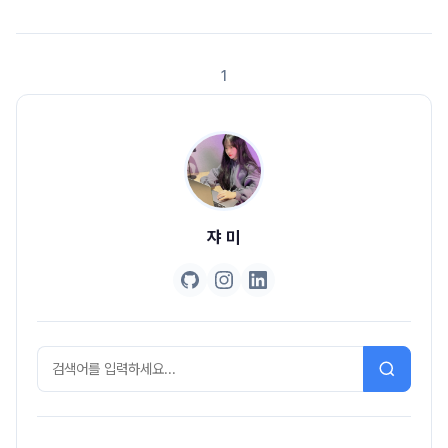
다. 행동의 순서도 중요하다 : 순서가 올바라야 목적을 달성할 수 있다. 2-2.
앨리스의 행동과 상태 앨리스는 상태를 갖는다. 상태는 변경가능하다. 앨리스
의 상태를 변경 시키는 것은 앨리스의 행동이다 행동의 결과는 상태에 의존적
1
이며 상태를 이용해 서술가능하다. 행동의 순서가 결과에 영향을 미친다. 앨리
스는 어떤 ..
쟈 미