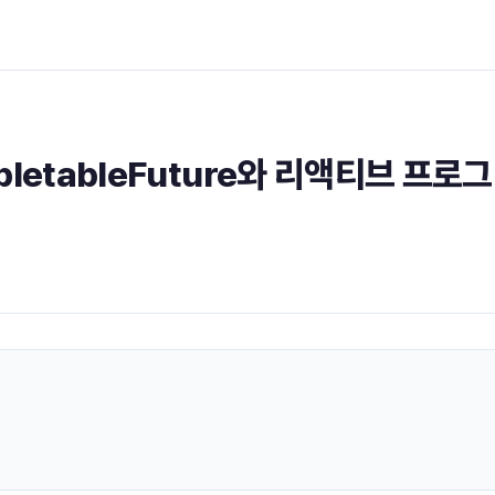
pletableFuture와 리액티브 프로그