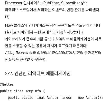
Processor 인터페이스 ; Publisher, Subscriber 상속
리액티브 스트림에서 처리하는 이벤트의 변환 관계를 나타낸다.
(?)
Flow 클래스의 인터페이스는 직접 구현하도록 의도된게 아니다.
(실제로 자바9에서 구현 클래스를 제공하지않는다.)
라이브러리가 준수해야할 규칙과 리액티브 애플리케이션이 서로
협동 소통할 수 있는 공용어 제시가 목표였기 때문이다.
Akka, RxJava 등의 리액티브 라이브러리에서 이미 구현체부터
만들어둔 상태였기 때문에.
2-2. 간단한 리액티브 애플리케이션
@Getter

public class TempInfo {

    public static final Random random = new Random();
