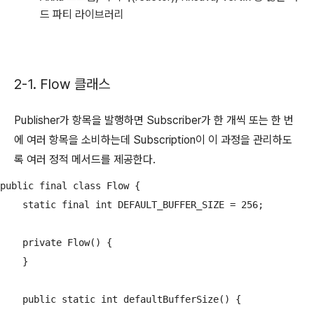
드 파티 라이브러리
2-1. Flow 클래스
Publisher가 항목을 발행하면 Subscriber가 한 개씩 또는 한 번
에 여러 항목을 소비하는데 Subscription이 이 과정을 관리하도
록 여러 정적 메서드를 제공한다.
public final class Flow {

    static final int DEFAULT_BUFFER_SIZE = 256;

    private Flow() {

    }

    public static int defaultBufferSize() {
