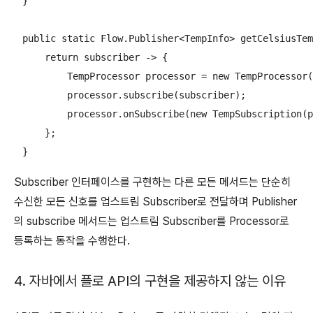
    }

    public static Flow.Publisher<TempInfo> getCelsiusTem
        return subscriber -> {

            TempProcessor processor = new TempProcessor(
            processor.subscribe(subscriber);

            processor.onSubscribe(new TempSubscription(p
        };

    }
Subscriber 인터페이스를 구현하는 다른 모든 메서드는 단순히
수신한 모든 신호를 업스트림 Subscriber로 전달하며 Publisher
의 subscribe 메서드는 업스트림 Subscriber를 Processor로
등록하는 동작을 수행한다.
4. 자바에서 플로 API의 구현을 제공하지 않는 이유