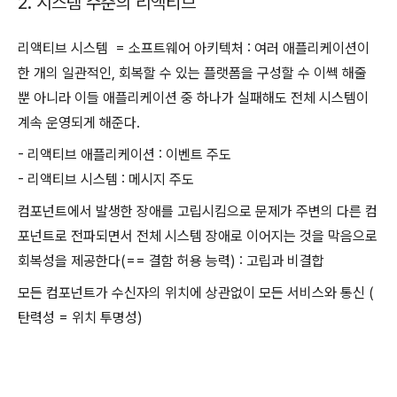
2. 시스템 수준의 리액티브
리액티브 시스템 = 소프트웨어 아키텍처 : 여러 애플리케이션이
한 개의 일관적인, 회복할 수 있는 플랫폼을 구성할 수 이쎅 해줄
뿐 아니라 이들 애플리케이션 중 하나가 실패해도 전체 시스템이
계속 운영되게 해준다.
- 리액티브 애플리케이션 : 이벤트 주도
- 리액티브 시스템 : 메시지 주도
컴포넌트에서 발생한 장애를 고립시킴으로 문제가 주변의 다른 컴
포넌트로 전파되면서 전체 시스템 장애로 이어지는 것을 막음으로
회복성을 제공한다(== 결함 허용 능력) : 고립과 비결합
모든 컴포넌트가 수신자의 위치에 상관없이 모든 서비스와 통신 (
탄력성 = 위치 투명성)