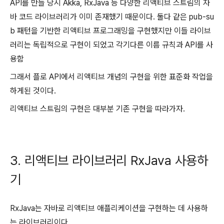
API를 만들 당시 Akka, RxJava 등 다양한 리액티브 스트림의 자
바 코드 라이브러리가 이미 존재했기 때문이다. 둘다 같은 pub-su
b 패턴을 기반한 리액티브 프로그래밍을 구현했지만 이들 라이브
러리는 독립적으로 구현이 되었고 각기다른 이름 규칙과 API를 사
용함
그래서 플로 API에서 리액티브 개념의 구현을 위한 표준화 작업을
하게된 것이다.
리액티브 스트림의 구현은 대부분 기존 구현을 따라가자.
3. 리액티브 라이브러리 RxJava 사용하
기
RxJava는 자바로 리액티브 애플리케이션을 구현하는 데 사용하
는 라이브러리이다.