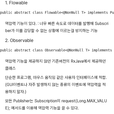
1. Flowable
public abstract class Flowable<@NonNull T> implements Pu
역압력 기능이 있다. : 너무 빠른 속도로 데이터를 발행해 Subscri
ber가 이를 감당할 수 없는 상황에 이르는걸 방지하는 기능
2. Observable
public abstract class Observable<@NonNull T> implements 
역압력 기능을 제공하지 않던 기존버전의 RxJava에서 제공하던
클래스
단순한 프로그램, 마우스 움직임 같은 사용자 인터페이스에 적합.
(GUI이벤트나 자주 발생하지 않는 종류의 이벤트에 역압력을 적
용하지 말자.)
모든 Publisher는 Subscription의 request(Long.MAX_VALU
E); 메서드를 이용해 역압력 기능을 끌 수 있다.