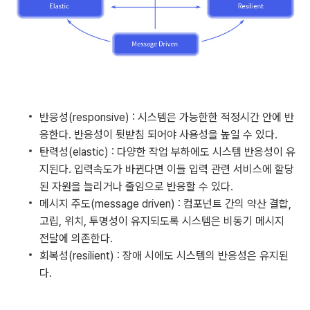
반응성(responsive) : 시스템은 가능한한 적정시간 안에 반
응한다. 반응성이 뒷받침 되어야 사용성을 높일 수 있다.
탄력성(elastic) : 다양한 작업 부하에도 시스템 반응성이 유
지된다. 입력속도가 바뀐다면 이들 입력 관련 서비스에 할당
된 자원을 늘리거나 줄임으로 반응할 수 있다.
메시지 주도(message driven) : 컴포넌트 간의 약산 결합,
고립, 위치, 투명성이 유지되도록 시스템은 비동기 메시지
전달에 의존한다.
회복성(resilient) : 장애 시에도 시스템의 반응성은 유지된
다.