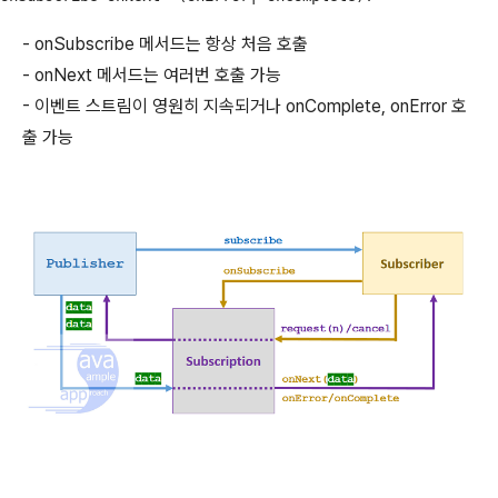
- onSubscribe 메서드는 항상 처음 호출
- onNext 메서드는 여러번 호출 가능
- 이벤트 스트림이 영원히 지속되거나 onComplete, onError 호
출 가능