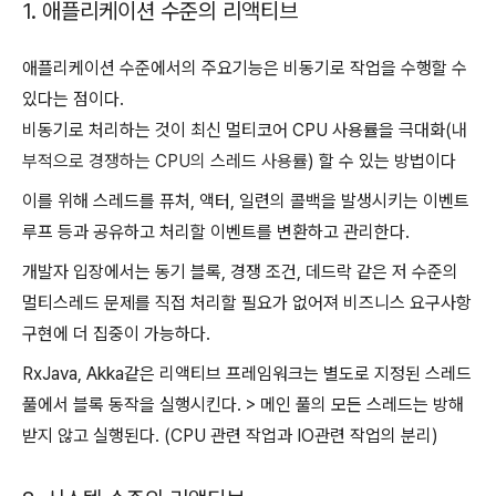
1. 애플리케이션 수준의 리액티브
애플리케이션 수준에서의 주요기능은 비동기로 작업을 수행할 수
있다는 점이다.
비동기로 처리하는 것이 최신 멀티코어 CPU 사용률을 극대화(
내
부적으로 경쟁하는 CPU의 스레드 사용률
) 할 수 있는 방법이다
이를 위해 스레드를 퓨처, 액터, 일련의 콜백을 발생시키는 이벤트
루프 등과 공유하고 처리할 이벤트를 변환하고 관리한다.
개발자 입장에서는 동기 블록, 경쟁 조건, 데드락 같은 저 수준의
멀티스레드 문제를 직접 처리할 필요가 없어져 비즈니스 요구사항
구현에 더 집중이 가능하다.
RxJava, Akka같은 리액티브 프레임워크는 별도로 지정된 스레드
풀에서 블록 동작을 실행시킨다. > 메인 풀의 모든 스레드는 방해
받지 않고 실행된다. (CPU 관련 작업과 IO관련 작업의 분리)