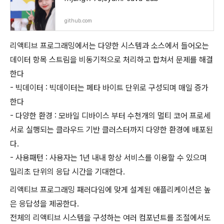
github.com
리액티브 프로그래밍에서는 다양한 시스템과 소스에서 들어오는
데이터 항목 스트림을 비동기적으로 처리하고 합쳐서 문제를 해결
한다
- 빅데이터 : 빅데이터는 페타 바이트 단위로 구성되며 매일 증가
한다
- 다양한 환경 : 모바일 디바이스 부터 수천개의 멀티 코어 프로세
서로 실행되는 클라우드 기반 클러스터까지 다양한 환경에 배포된
다.
- 사용패턴 : 사용자는 1년 내내 항상 서비스를 이용할 수 있으며
밀리초 단위의 응답 시간을 기대한다.
리액티브 프로그래밍 패러다임에 맞게 설계된 애플리케이션은 높
은 응답성을 제공한다.
전체의 리액티브 시스템을 구성하는 여러 컴포넌트를 조절에서도