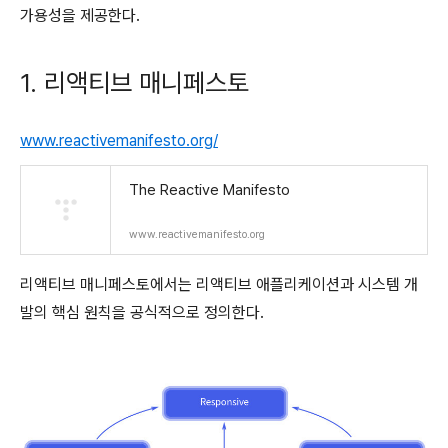
가용성을 제공한다.
1. 리액티브 매니페스토
www.reactivemanifesto.org/
The Reactive Manifesto
www.reactivemanifesto.org
리액티브 매니페스토에서는 리액티브 애플리케이션과 시스템 개
발의 핵심 원칙을 공식적으로 정의한다.