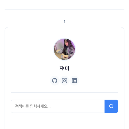
아이피는 내 공유기 밖에서는 접근 할 수 없다.그럼 이 때 외부에서 공유기 안
의 특정 서버에 접근하기 위해서는 포트 포워딩을 사용한다. 포트포워딩이 필
요한 이유는 공유기는 하나인데 비해(ip는 하나인데 비해) 내부 서버는 여러
1
대일 수 있으니 어느 서버의 포트로 연결을 해주어야 하는지 몰라서 포트 포워
딩을 사용하는 것이다. 외부에서 8080..
쟈 미