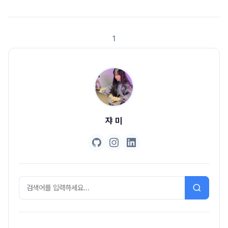
아이피는 내 공유기 밖에서는 접근 할 수 없다.그럼 이 때 외부에서 공유기 안
의 특정 서버에 접근하기 위해서는 포트 포워딩을 사용한다. 포트포워딩이 필
요한 이유는 공유기는 하나인데 비해(ip는 하나인데 비해) 내부 서버는 여러
1
대일 수 있으니 어느 서버의 포트로 연결을 해주어야 하는지 몰라서 포트 포워
딩을 사용하는 것이다. 외부에서 8080..
쟈 미