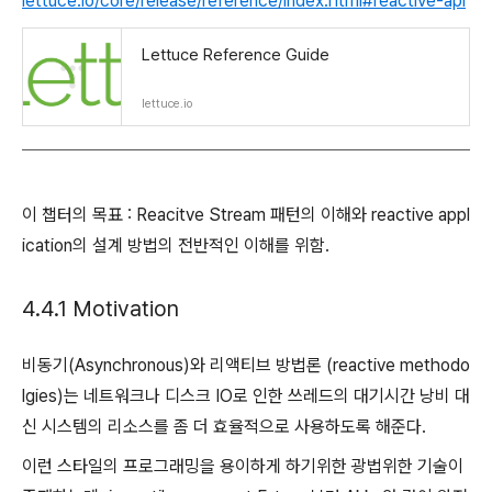
lettuce.io/core/release/reference/index.html#reactive-api
Lettuce Reference Guide
lettuce.io
이 챕터의 목표 : Reacitve Stream 패턴의 이해와 reactive appl
ication의 설계 방법의 전반적인 이해를 위함.
4.4.1 Motivation
비동기(Asynchronous)와 리액티브 방법론 (reactive methodo
lgies)는 네트워크나 디스크 IO로 인한 쓰레드의 대기시간 낭비 대
신 시스템의 리소스를 좀 더 효율적으로 사용하도록 해준다.
이런 스타일의 프로그래밍을 용이하게 하기위한 광법위한 기술이