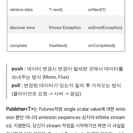
push :
데이터 변경시 변경이 발새된 곳에서 데이터를
보내주는 방식 (Mono, Flux)
pull :
변경된 데이터가 있는지 질의 후 가져오는 방식
(클라이언트 요청 -> 서버 -> 응답)
Publisher<T>
는 Futures처럼 single scalar value에 대한 emis
sion 뿐만 아니라 emission sequences 심지어 infinite stream
s도 지원한다. 당신이 stream 작업을 시작하기만 하면 이 사실을