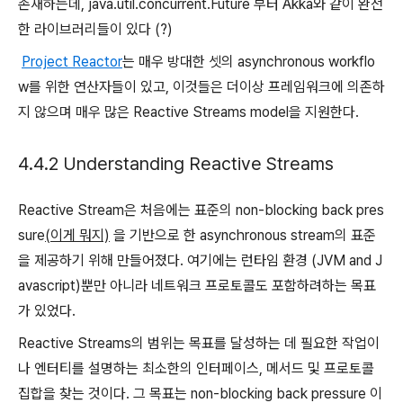
존재하는데, java.util.concurrent.Future 부터 Akka와 같이 완전
한 라이브러리들이 있다 (?)
Project Reactor
는 매우 방대한 셋의 asynchronous workflo
w를 위한 연산자들이 있고, 이것들은 더이상 프레임워크에 의존하
지 않으며 매우 많은 Reactive Streams model을 지원한다.
4.4.2 Understanding Reactive Streams
Reactive Stream은 처음에는 표준의 non-blocking back pres
sure
(이게 뭐지)
을 기반으로 한 asynchronous stream의 표준
을 제공하기 위해 만들어졌다. 여기에는 런타임 환경 (JVM and J
avascript)뿐만 아니라 네트워크 프로토콜도 포함하려하는 목표
가 있었다.
Reactive Streams의 범위는 목표를 달성하는 데 필요한 작업이
나 엔터티를 설명하는 최소한의 인터페이스, 메서드 및 프로토콜
집합을 찾는 것이다. 그 목표는 non-blocking back pressure 이