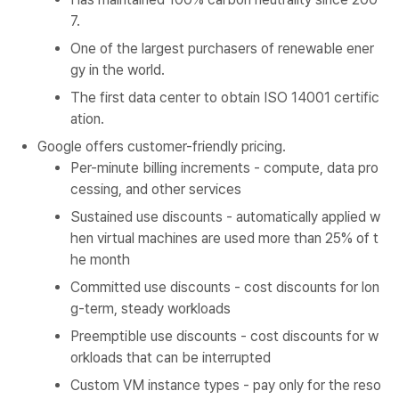
7.
One of the largest purchasers of renewable ener
gy in the world.
The first data center to obtain ISO 14001 certific
ation.
Google offers customer-friendly pricing.
Per-minute billing increments - compute, data pro
cessing, and other services
Sustained use discounts - automatically applied w
hen virtual machines are used more than 25% of t
he month
Committed use discounts - cost discounts for lon
g-term, steady workloads
Preemptible use discounts - cost discounts for w
orkloads that can be interrupted
Custom VM instance types - pay only for the reso