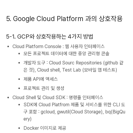
5. Google Cloud Platform 과의 상호작용
5-1. GCP와 상호작용하는 4가지 방법
Cloud Platform Console : 웹 사용자 인터페이스
모든 프로젝트 데이터에 대한 중앙 관리형 콘솔
개발자 도구 : Cloud Sourc Repositories (github 같
은 것), Cloud shell, Test Lab (모바일 앱 테스트)
제품 API에 액세스
프로젝트 관리 및 생성
Cloud Shell 및 Cloud SDK : 명령줄 인터페이스
SDK에 Cloud Platfrom 제품 및 서비스를 위한 CLI 도
구 포함 : gcloud, gwutil(Cloud Storage), bq(BigQu
ery)
Docker 이미지로 제공