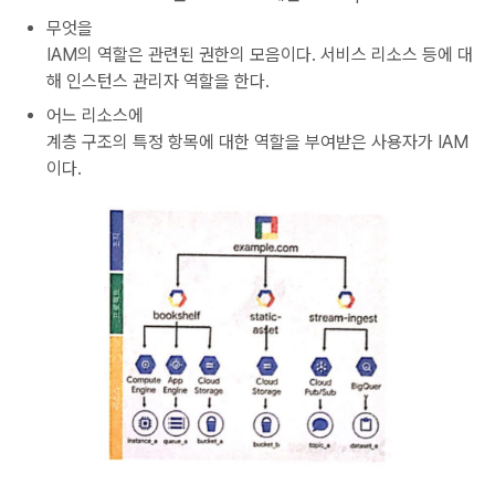
무엇을
IAM의 역할은 관련된 권한의 모음이다. 서비스 리소스 등에 대
해 인스턴스 관리자 역할을 한다.
어느 리소스에
계층 구조의 특정 항목에 대한 역할을 부여받은 사용자가 IAM
이다.