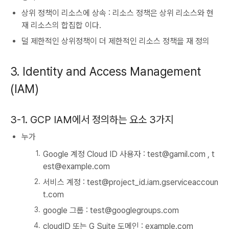
상위 정책이 리소스에 상속 : 리소스 정책은 상위 리소스와 현
재 리소스의 합집합 이다.
덜 제한적인 상위정책이 더 제한적인 리소스 정책을 재 정의
3. Identity and Access Management
(IAM)
3-1. GCP IAM에서 정의하는 요소 3가지
누가
Google 계정 Cloud ID 사용자 : test@gamil.com , t
est@example.com
서비스 계정 : test@project_id.iam.gserviceaccoun
t.com
google 그룹 : test@googlegroups.com
cloudID 또는 G Suite 도메인 : example.com