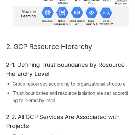
2. GCP Resource Hierarchy
2-1. Defining Trust Boundaries by Resource
Hierarchy Level
Group resources according to organizational structure
Trust boundaries and resource isolation are set accordi
ng to hierarchy level
2-2. All GCP Services Are Associated with
Projects