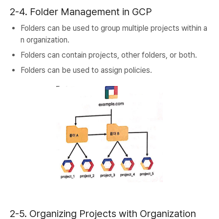
2-4. Folder Management in GCP
Folders can be used to group multiple projects within a
n organization.
Folders can contain projects, other folders, or both.
Folders can be used to assign policies.
2-5. Organizing Projects with Organization