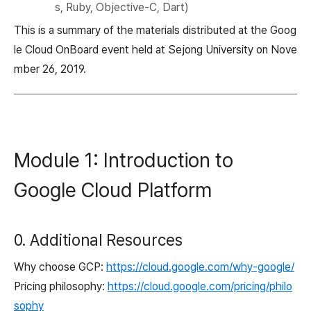
s, Ruby, Objective-C, Dart)
This is a summary of the materials distributed at the Goog
le Cloud OnBoard event held at Sejong University on Nove
mber 26, 2019.
Module 1: Introduction to
Google Cloud Platform
0. Additional Resources
Why choose GCP:
https://cloud.google.com/why-google/
Pricing philosophy:
https://cloud.google.com/pricing/philo
sophy