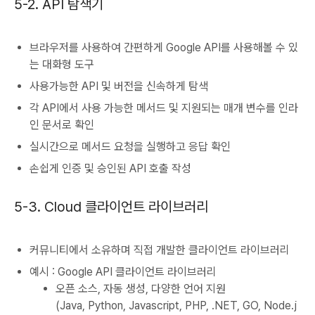
5-2. API 탐색기
브라우저를 사용하여 간편하게 Google API를 사용해볼 수 있
는 대화형 도구
사용가능한 API 및 버전을 신속하게 탐색
각 API에서 사용 가능한 메서드 및 지원되는 매개 변수를 인라
인 문서로 확인
실시간으로 메서드 요청을 실행하고 응답 확인
손쉽게 인증 및 승인된 API 호출 작성
5-3. Cloud 클라이언트 라이브러리
커뮤니티에서 소유하며 직접 개발한 클라이언트 라이브러리
예시 : Google API 클라이언트 라이브러리
오픈 소스, 자동 생성, 다양한 언어 지원
(Java, Python, Javascript, PHP, .NET, GO, Node.j