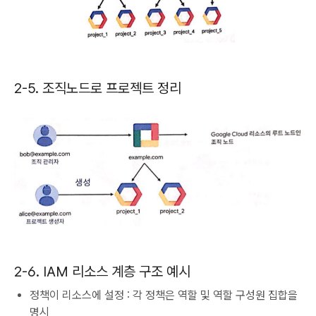
2-5. 조직노드로 프로젝트 정리
2-6. IAM 리소스 계층 구조 예시
정책이 리소스에 설정 : 각 정책은 역할 및 역할 구성원 집합을
명시