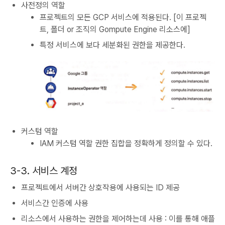
사전정의 역할
프로젝트의 모든 GCP 서비스에 적용된다. [이 프로젝
트, 폴더 or 조직의 Gompute Engine 리소스에]
특정 서비스에 보다 세분화된 권한을 제공한다.
커스텀 역할
IAM 커스텀 역할 권한 집합을 정확하게 정의할 수 있다.
3-3. 서비스 계정
프로젝트에서 서버간 상호작용에 사용되는 ID 제공
서비스간 인증에 사용
리소스에서 사용하는 권한을 제어하는데 사용 : 이를 통해 애플