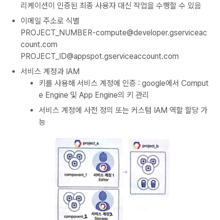
리케이션이 인증된 최종 사용자 대신 작업을 수행할 수 있음
이메일 주소로 식별
PROJECT_NUMBER-compute@developer.gserviceac
count.com
PROJECT_ID@appspot.gserviceaccount.com
서비스 계정과 IAM
키를 사용해 서비스 계정에 인증 : google에서 Comput
e Engine 및 App Engine의 키 관리
서비스 계정에 사전 정의 또는 커스텀 IAM 역할 할당 가
능