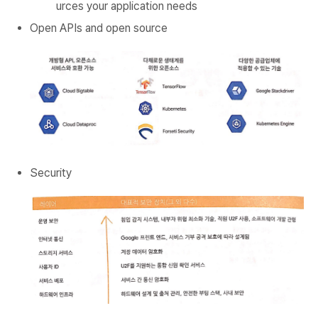
urces your application needs
Open APIs and open source
Security