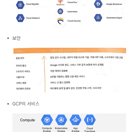
보안
GCP의 서비스