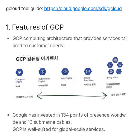
gcloud tool guide:
https://cloud.google.com/sdk/gcloud
1. Features of GCP
GCP computing architecture that provides services tail
ored to customer needs
Google has invested in 134 points of presence worldwi
de and 13 submarine cables.
GCP is well-suited for global-scale services.