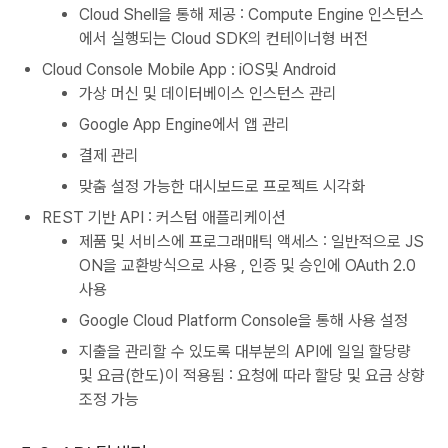
Cloud Shell을 통해 제공 : Compute Engine 인스턴스
에서 실행되는 Cloud SDK의 컨테이너형 버전
Cloud Console Mobile App : iOS및 Android
가상 머신 및 데이터베이스 인스턴스 관리
Google App Engine에서 앱 관리
결제 관리
맞춤 설정 가능한 대시보드로 프로젝트 시각화
REST 기반 API : 커스텀 애플리케이션
제품 및 서비스에 프로그래매틱 액세스 : 일반적으로 JS
ON을 교환방식으로 사용 , 인증 및 승인에 OAuth 2.0
사용
Google Cloud Platform Console을 통해 사용 설정
지출을 관리할 수 있도록 대부분의 API에 일일 할당량
및 요금(한도)이 적용됨 : 요청에 따라 할당 및 요금 상향
조정 가능