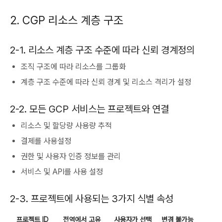
2. CGP 리소스 계층 구조
2-1. 리소스 계층 구조 수준에 따라 신뢰 경계정의
조직 구조에 따라 리소스를 그룹화
계층 구조 수준에 따라 신뢰 경계 및 리소스 격리가 설정
2-2. 모든 GCP 서비스는 프로젝트와 연결
리소스 및 할당량 사용량 추적
결제를 사용설정
권한 및 사용자 인증 정보를 관리
서비스 및 API를 사용 설정
2-3. 프로젝트에 사용되는 3가지 식별 속성
프로젝트 ID
전역에서 고유
사용자가 선택
변경 불가능