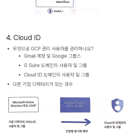
4. Cloud ID
무엇으로 GCP 관리 사용자를 관리하나요?
Gmail 계정 및 Google 그룹스
G Suite 도메인의 사용자 및 그룹
Cloud ID 도메인의 사용자 및 그룹
다른 기업 디렉터리가 있는 경우