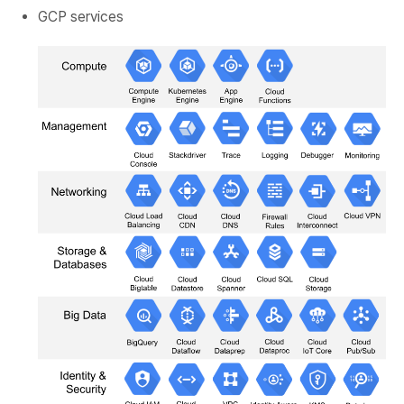
GCP services