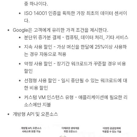
중 하나이다.
ISO 14001 인증을 획득한 가장 최초의 데이터 센서이
다.
Google은 고객에게 유리한 가격 조건을 제시한다.
분단위 증가분 결제 - 컴퓨팅, 데이터 처리, 기타 서비스
지속 사용 할인 - 가상 머신을 한달에 25%이상 사용하
는 경우 자동으로 적용
약정 사용 할인 - 장기간 워크로드가 꾸준할 경우 비용
할인
선점형 사용 할인 - 일시 중단될 수 있는 워크로드에 대
한 비용 할인
커스텀 VM 인스턴스 유형 - 애플리케이션에 필요한 리
소스에만 지불
개방형 API 및 오픈소스