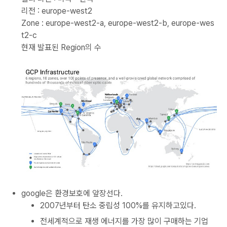
리전 : europe-west2
Zone : europe-west2-a, europe-west2-b, europe-wes
t2-c
현재 발표된 Region의 수
google은 환경보호에 앞장선다.
2007년부터 탄소 중립성 100%를 유지하고있다.
전세계적으로 재생 에너지를 가장 많이 구매하는 기업