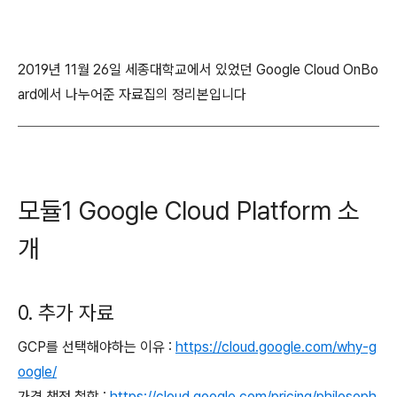
2019년 11월 26일 세종대학교에서 있었던 Google Cloud OnBo
ard에서 나누어준 자료집의 정리본입니다
모듈1 Google Cloud Platform 소
개
0. 추가 자료
GCP를 선택해야하는 이유 :
https://cloud.google.com/why-g
oogle/
가격 책정 철학 :
https://cloud.google.com/pricing/philosoph