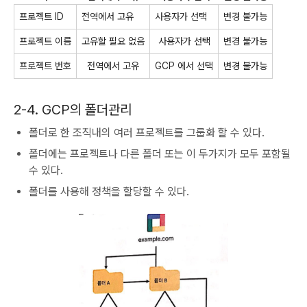
프로젝트 ID
전역에서 고유
사용자가 선택
변경 불가능
프로젝트 이름
고유할 필요 없음
사용자가 선택
변경 불가능
프로젝트 번호
전역에서 고유
GCP 에서 선택
변경 불가능
2-4. GCP의 폴더관리
폴더로 한 조직내의 여러 프로젝트를 그룹화 할 수 있다.
폴더에는 프로젝트나 다른 폴더 또는 이 두가지가 모두 포함될
수 있다.
폴더를 사용해 정책을 할당할 수 있다.