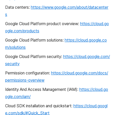
Data centers:
https://www.google.com/about/datacenter
s
Google Cloud Platform product overview:
https://cloud.go
ogle.com/products
Google Cloud Platform solutions:
https://cloud.google.co
m/solutions
Google Cloud Platform security:
https://cloud.google.com/
security
Permission configuration:
https://cloud.google.com/docs/
permissions-overview
Identity And Access Management (IAM):
https://cloud.go
ogle.com/iam/
Cloud SDK installation and quickstart:
https://cloud.googl
e.com/sdk/#Quick_Start