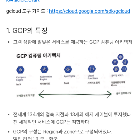
gcloud 도구 가이드 :
https://cloud.google.com/sdk/gcloud
1. GCP의 특징
고객 상황에 알맞은 서비스를 제공하는 GCP 컴퓨팅 아키텍처
전세계 134개의 접속 지점과 13개의 해저 케이블에 투자했다
전 세계적인 서비스에 GCP는 적합하다.
GCP의 구성은 Region과 Zone으로 구성되어있다.
멀티 리전 : 미국 - 한국