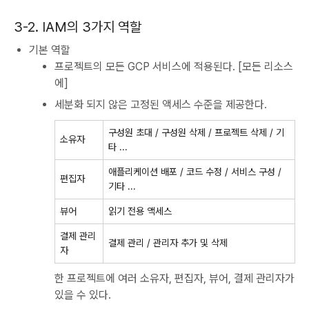
3-2. IAM의 3가지 역할
기본 역할
프로젝트의 모든 GCP 서비스에 적용된다. [모든 리소스
에]
세분화 되지 않은 고정된 액세스 수준을 제공한다.
구성원 초대 / 구성원 삭제 / 프로젝트 삭제 / 기
소유자
타 ...
애플리케이션 배포 / 코드 수정 / 서비스 구성 /
편집자
기타 ...
뷰어
읽기 전용 액세스
결제 관리
결제 관리 / 관리자 추가 및 삭제
자
한 프로젝트에 여러 소유자, 편집자, 뷰어, 결제 관리자가
있을 수 있다.