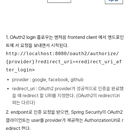
1. OAuth2 login 플로우는 맨처음 frontend client 에서 엔드포인
트에 서 요청을 보내면서 시작된다.
http://localhost:8080/oauth2/authorize/
{provider}?redirect_uri=<redirect_uri_af
ter_login>
provider : google, facebook, github
redirect_uri : OAuth2 provider가 성공적으로 인증을 완료했
을 때 redirect 할 URI를 지정한다. (OAuth2의 redirectUri
와는 다르다)
2.
endpoint로 인증 요청을 받으면, Spring Security의 OAuth2
클라이언트는 user를 provider가 제공하는 AuthorizationUrl로 r
edirect 한다.