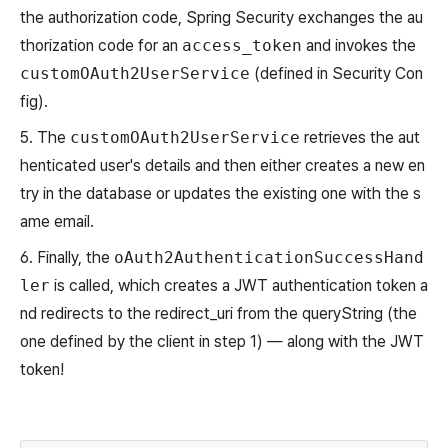
the authorization code, Spring Security exchanges the au
thorization code for an
access_token
and invokes the
customOAuth2UserService
(defined in Security Con
fig).
5. The
customOAuth2UserService
retrieves the aut
henticated user's details and then either creates a new en
try in the database or updates the existing one with the s
ame email.
6. Finally, the
oAuth2AuthenticationSuccessHand
ler
is called, which creates a JWT authentication token a
nd redirects to the redirect_uri from the queryString (the
one defined by the client in step 1) — along with the JWT
token!