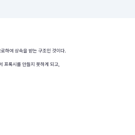
부모로하여 상속을 받는 구조인 것이다.
용해서 프록시를 만들지 못하게 되고,