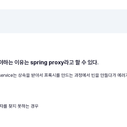
해야하는 이유는
spring proxy
라고 할 수 있다.
ss service는 상속을 받아서 프록시를 만드는 과정에서 빈을 만들다가 에러
성자를 찾지 못하는 경우