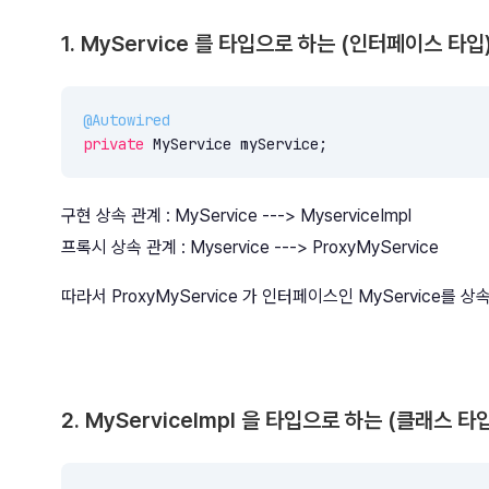
1. MyService 를 타입으로 하는 (인터페이스 타입
@Autowired
private
 MyService myService;
구현 상속 관계 : MyService ---> MyserviceImpl
프록시 상속 관계 : Myservice ---> ProxyMyService
따라서 ProxyMyService 가 인터페이스인 MyService를 상
2. MyServiceImpl 을 타입으로 하는 (클래스 타