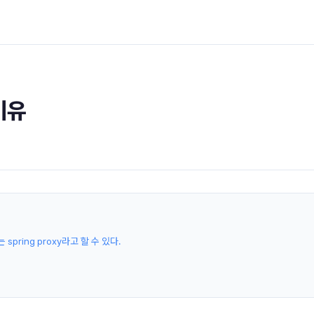
이유
ring proxy라고 할 수 있다.