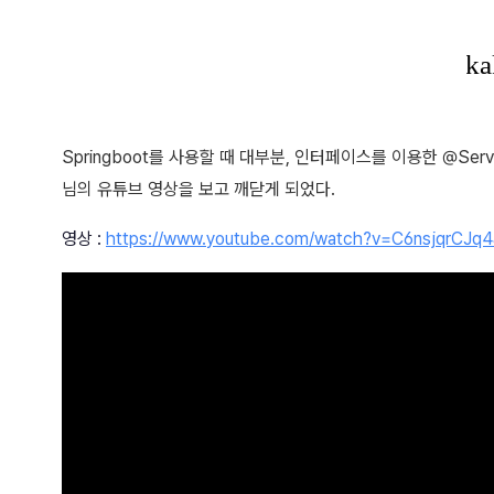
Springboot를 사용할 때 대부분, 인터페이스를 이용한 @Se
님의 유튜브 영상을 보고 깨닫게 되었다.
영상 :
https://www.youtube.com/watch?v=C6nsjqrCJq4