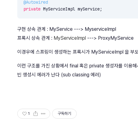
@Autowired
private
 MyServiceImpl myService;
구현 상속 관계 : MyService ---> MyserviceImpl
프록시 상속 관계 :
MyServiceImpl
---> ProxyMyService
이경우에 스프링이 생성하는 프록시가 MyServiceImpl 을 
이런 구조를 가진 상황에서 final 혹은 private 생성자를 이
빈 생성시 에러가 난다 (sub classing 에러)
1
구독하기