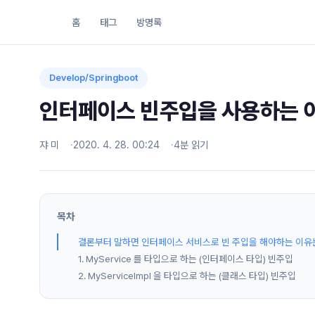
홈
태그
방명록
Develop/Springboot
인터페이스 빈주입을 사용하는 
쟈 미
2020. 4. 28. 00:24
4분 읽기
목차
결론부터 말하면 인터페이스 서비스로 빈 주입을 해야하는 이유는 sp
1. MyService 를 타입으로 하는 (인터페이스 타입) 빈주입
2. MyServiceImpl 을 타입으로 하는 (클래스 타입) 빈주입