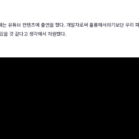
올해는 유튜브 컨텐츠에 출연을 했다. 개발자로써 훌륭해서라기보단 우리 
재밌을 것 같다고 생각해서 자원했다.