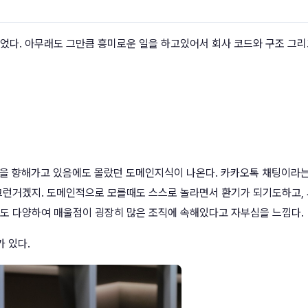
었다. 아무래도 그만큼 흥미로운 일을 하고있어서 회사 코드와 구조 그
년을 향해가고 있음에도 몰랐던 도메인지식이 나온다. 카카오톡 채팅이라
그런거겠지. 도메인적으로 모를때도 스스로 놀라면서 환기가 되기도하고,
도 다양하여 매울점이 굉장히 많은 조직에 속해있다고 자부심을 느낌다.
 있다.