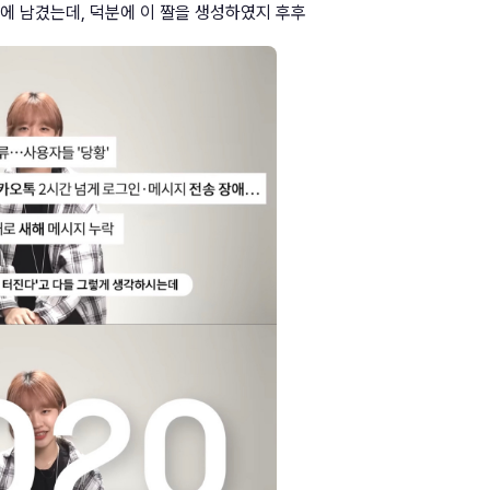
에 남겼는데, 덕분에 이 짤을 생성하였지 후후