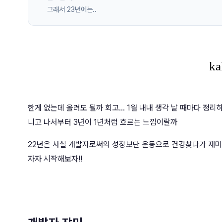
그래서 23년에는..
한게 없는데 올려도 될까 회고... 1월 내내 생각 날 때마다 정
니고 나서부터 3년이 1년처럼 흐르는 느낌이랄까
22년은 사실 개발자로써의 성장보단 운동으로 건강찾다가 재미
자자 시작해보자!!