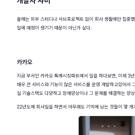
개발자 쟈미
올해는 외부 스터디나 서브프로젝트 없이 회사 생활에만 집중했
일에 애정이 생기기 때문이 아닌가 싶다.
카카오
지금 부서인 카카오 톡메시징파트에서 일을 하다보면, 이제 3
매우 큰 서비스와 기능이 많은 서비스를 운영 개발하고있어서 
실 기술스택도 다양하고 장애양상이나 그 문제를 해결하는 양상
22년도에 회사일을 하면서 아무래도 기억에 남는 것들이 몇 개가