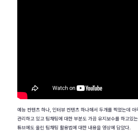
예능 컨텐츠 하나, 인터뷰 컨텐츠 하나해서 두개를 찍었는데 
관리하고 있고 팀채팅에 대한 부분도 가끔 유지보수를 하고있는데
튜브에도 올린 팀채팅 활용법에 대한 내용을 영상에 담았다.